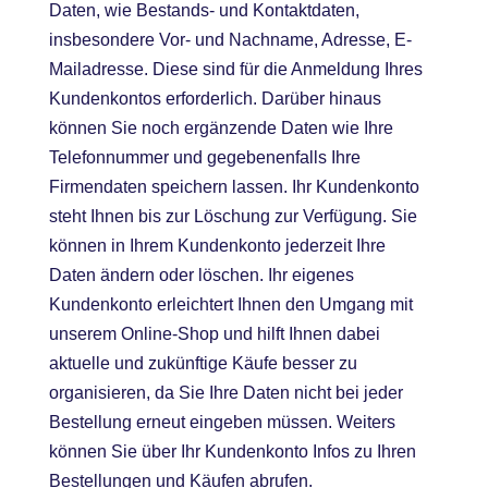
Daten, wie Bestands- und Kontaktdaten,
insbesondere Vor- und Nachname, Adresse, E-
Mailadresse. Diese sind für die Anmeldung Ihres
Kundenkontos erforderlich. Darüber hinaus
können Sie noch ergänzende Daten wie Ihre
Telefonnummer und gegebenenfalls Ihre
Firmendaten speichern lassen. Ihr Kundenkonto
steht Ihnen bis zur Löschung zur Verfügung. Sie
können in Ihrem Kundenkonto jederzeit Ihre
Daten ändern oder löschen. Ihr eigenes
Kundenkonto erleichtert Ihnen den Umgang mit
unserem Online-Shop und hilft Ihnen dabei
aktuelle und zukünftige Käufe besser zu
organisieren, da Sie Ihre Daten nicht bei jeder
Bestellung erneut eingeben müssen. Weiters
können Sie über Ihr Kundenkonto Infos zu Ihren
Bestellungen und Käufen abrufen.