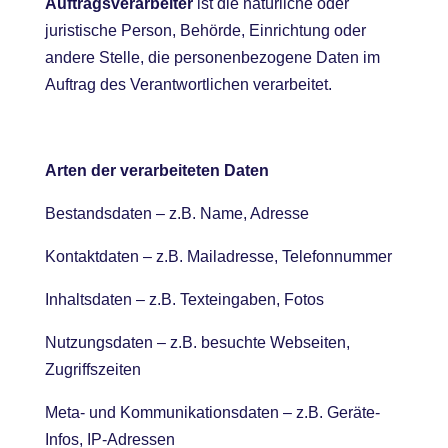
Auftragsverarbeiter
ist die natürliche oder
juristische Person, Behörde, Einrichtung oder
andere Stelle, die personenbezogene Daten im
Auftrag des Verantwortlichen verarbeitet.
Arten der verarbeiteten Daten
Bestandsdaten – z.B. Name, Adresse
Kontaktdaten – z.B. Mailadresse, Telefonnummer
Inhaltsdaten – z.B. Texteingaben, Fotos
Nutzungsdaten – z.B. besuchte Webseiten,
Zugriffszeiten
Meta- und Kommunikationsdaten – z.B. Geräte-
Infos, IP-Adressen