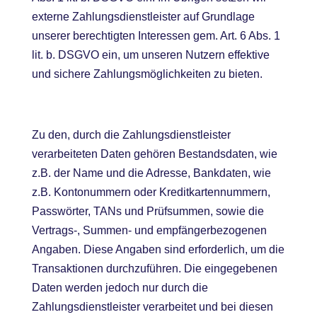
externe Zahlungsdienstleister auf Grundlage
unserer berechtigten Interessen gem. Art. 6 Abs. 1
lit. b. DSGVO ein, um unseren Nutzern effektive
und sichere Zahlungsmöglichkeiten zu bieten.
Zu den, durch die Zahlungsdienstleister
verarbeiteten Daten gehören Bestandsdaten, wie
z.B. der Name und die Adresse, Bankdaten, wie
z.B. Kontonummern oder Kreditkartennummern,
Passwörter, TANs und Prüfsummen, sowie die
Vertrags-, Summen- und empfängerbezogenen
Angaben. Diese Angaben sind erforderlich, um die
Transaktionen durchzuführen. Die eingegebenen
Daten werden jedoch nur durch die
Zahlungsdienstleister verarbeitet und bei diesen