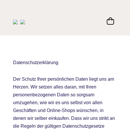
Datenschutz
erklärung
Der Schutz Ihrer persönlichen Daten liegt uns am
Herzen. Wir setzen alles daran, mit Ihren
personenbezogenen Daten so sorgsam
umzugehen, wie wir es uns selbst von allen
Geschäften und Online-Shops wünschen, in
denen wir selber einkaufen. Dass wir uns strikt an
die Regeln der gültigen Datenschutzgesetze