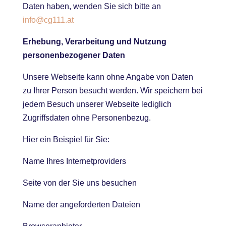
Daten haben, wenden Sie sich bitte an
info@cg111.at
Erhebung, Verarbeitung und Nutzung
personenbezogener Daten
Unsere Webseite kann ohne Angabe von Daten
zu Ihrer Person besucht werden. Wir speichern bei
jedem Besuch unserer Webseite lediglich
Zugriffsdaten ohne Personenbezug.
Hier ein Beispiel für Sie:
Name Ihres Internetproviders
Seite von der Sie uns besuchen
Name der angeforderten Dateien