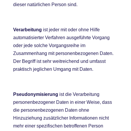
dieser natürlichen Person sind.
Verarbeitung
ist jeder mit oder ohne Hilfe
automatisierter Verfahren ausgeführte Vorgang
oder jede solche Vorgangsreihe im
Zusammenhang mit personenbezogenen Daten.
Der Begriff ist sehr weitreichend und umfasst
praktisch jeglichen Umgang mit Daten.
Pseudonymisierung
ist die Verarbeitung
personenbezogener Daten in einer Weise, dass
die personenbezogenen Daten ohne
Hinzuziehung zusätzlicher Informationen nicht
mehr einer spezifischen betroffenen Person