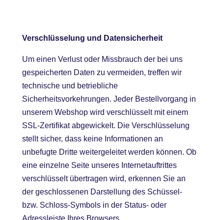
Verschlüsselung und Datensicherheit
Um einen Verlust oder Missbrauch der bei uns
gespeicherten Daten zu vermeiden, treffen wir
technische und betriebliche
Sicherheitsvorkehrungen. Jeder Bestellvorgang in
unserem Webshop wird verschlüsselt mit einem
SSL-Zertifikat abgewickelt. Die Verschlüsselung
stellt sicher, dass keine Informationen an
unbefugte Dritte weitergeleitet werden können. Ob
eine einzelne Seite unseres Internetauftrittes
verschlüsselt übertragen wird, erkennen Sie an
der geschlossenen Darstellung des Schüssel-
bzw. Schloss-Symbols in der Status- oder
Adressleiste Ihres Browsers.