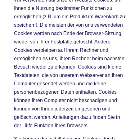
Ihnen die Nutzung bestimmter Funktionen zu
ermöglichen (z.B. um ein Produkt im Warenkorb zu
speichern). Die meisten der von uns verwendeten
Cookies werden nach Ende der Browser-Sitzung
wieder von Ihrer Festplatte gelöscht. Andere
Cookies verbleiben auf Ihrem Rechner und
ermöglichen es uns, Ihren Rechner beim nächsten
Besuch wieder zu erkennen. Cookies sind kleine
Textdateien, die von unserem Webserver an Ihren
Computer gesendet werden und die keine
personenbezogenen Daten enthalten. Cookies
können Ihren Computer nicht beschädigen und
können von Ihnen jederzeit eingesehen und
gelöscht werden. Anleitungen dazu finden Sie in
der Hilfe-Funktion Ihres Browsers.
Sie können die Installation von Cookies durch