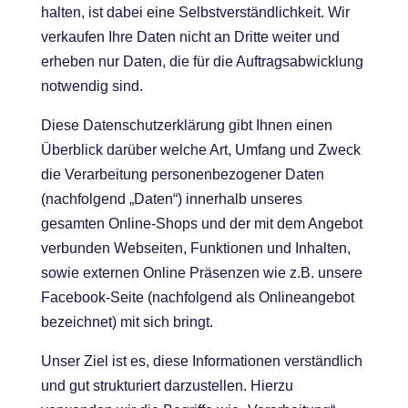
halten, ist dabei eine Selbstverständlichkeit. Wir
verkaufen Ihre Daten nicht an Dritte weiter und
erheben nur Daten, die für die Auftragsabwicklung
notwendig sind.
Diese Datenschutzerklärung gibt Ihnen einen
Überblick darüber welche Art, Umfang und Zweck
die Verarbeitung personenbezogener Daten
(nachfolgend „Daten“) innerhalb unseres
gesamten Online-Shops und der mit dem Angebot
verbunden Webseiten, Funktionen und Inhalten,
sowie externen Online Präsenzen wie z.B. unsere
Facebook-Seite (nachfolgend als Onlineangebot
bezeichnet) mit sich bringt.
Unser Ziel ist es, diese Informationen verständlich
und gut strukturiert darzustellen. Hierzu