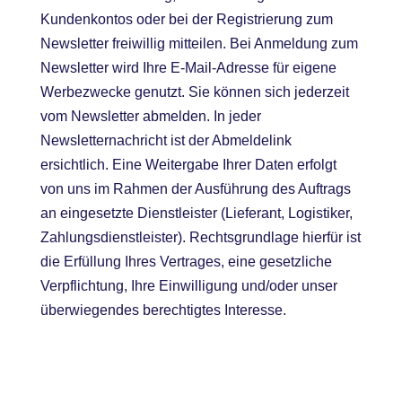
Kundenkontos oder bei der Registrierung zum
Newsletter freiwillig mitteilen. Bei Anmeldung zum
Newsletter wird Ihre E-Mail-Adresse für eigene
Werbezwecke genutzt. Sie können sich jederzeit
vom Newsletter abmelden. In jeder
Newsletternachricht ist der Abmeldelink
ersichtlich. Eine Weitergabe Ihrer Daten erfolgt
von uns im Rahmen der Ausführung des Auftrags
an eingesetzte Dienstleister (Lieferant, Logistiker,
Zahlungsdienstleister). Rechtsgrundlage hierfür ist
die Erfüllung Ihres Vertrages, eine gesetzliche
Verpflichtung, Ihre Einwilligung und/oder unser
überwiegendes berechtigtes Interesse.