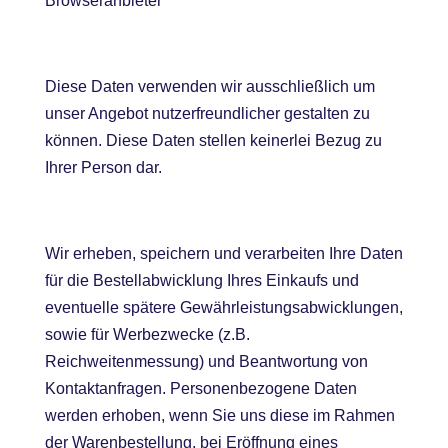
Browseranbieter
Diese Daten verwenden wir ausschließlich um
unser Angebot nutzerfreundlicher gestalten zu
können. Diese Daten stellen keinerlei Bezug zu
Ihrer Person dar.
Wir erheben, speichern und verarbeiten Ihre Daten
für die Bestellabwicklung Ihres Einkaufs und
eventuelle spätere Gewährleistungsabwicklungen,
sowie für Werbezwecke (z.B.
Reichweitenmessung) und Beantwortung von
Kontaktanfragen. Personenbezogene Daten
werden erhoben, wenn Sie uns diese im Rahmen
der Warenbestellung, bei Eröffnung eines