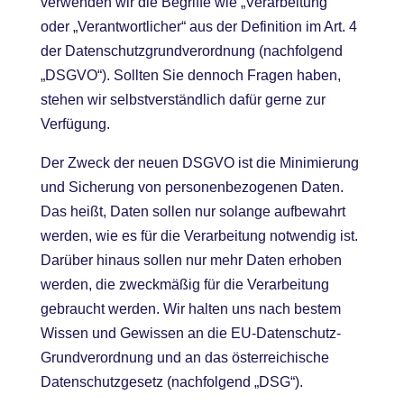
verwenden wir die Begriffe wie „Verarbeitung“
oder „Verantwortlicher“ aus der Definition im Art. 4
der Datenschutzgrundverordnung (nachfolgend
„DSGVO“). Sollten Sie dennoch Fragen haben,
stehen wir selbstverständlich dafür gerne zur
Verfügung.
Der Zweck der neuen DSGVO ist die Minimierung
und Sicherung von personenbezogenen Daten.
Das heißt, Daten sollen nur solange aufbewahrt
werden, wie es für die Verarbeitung notwendig ist.
Darüber hinaus sollen nur mehr Daten erhoben
werden, die zweckmäßig für die Verarbeitung
gebraucht werden. Wir halten uns nach bestem
Wissen und Gewissen an die EU-Datenschutz-
Grundverordnung und an das österreichische
Datenschutzgesetz (nachfolgend „DSG“).