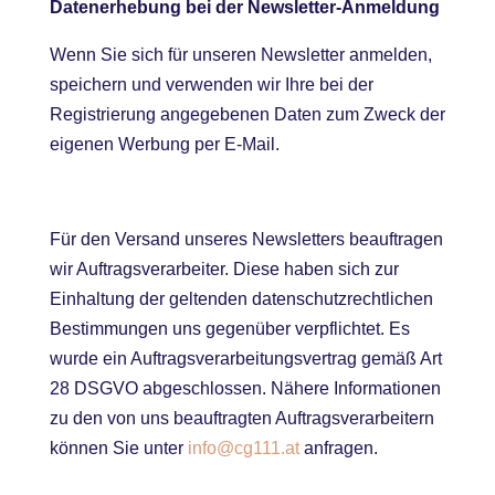
Datenerhebung bei der Newsletter-Anmeldung
Wenn Sie sich für unseren Newsletter anmelden,
speichern und verwenden wir Ihre bei der
Registrierung angegebenen Daten zum Zweck der
eigenen Werbung per E-Mail.
Für den Versand unseres Newsletters beauftragen
wir Auftragsverarbeiter. Diese haben sich zur
Einhaltung der geltenden datenschutzrechtlichen
Bestimmungen uns gegenüber verpflichtet. Es
wurde ein Auftragsverarbeitungsvertrag gemäß Art
28 DSGVO abgeschlossen. Nähere Informationen
zu den von uns beauftragten Auftragsverarbeitern
können Sie unter
info@cg111.at
anfragen.