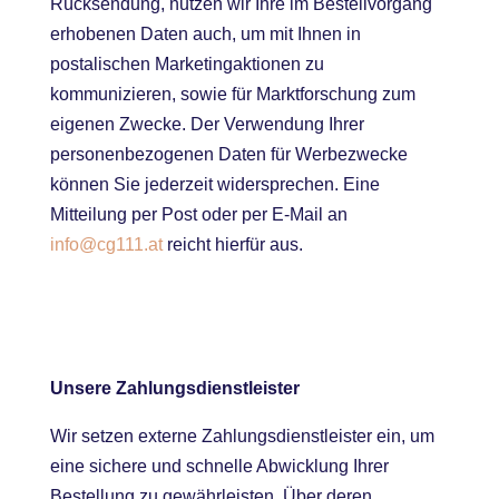
Rücksendung, nutzen wir Ihre im Bestellvorgang
erhobenen Daten auch, um mit Ihnen in
postalischen Marketingaktionen zu
kommunizieren, sowie für Marktforschung zum
eigenen Zwecke. Der Verwendung Ihrer
personenbezogenen Daten für Werbezwecke
können Sie jederzeit widersprechen. Eine
Mitteilung per Post oder per E-Mail an
info@cg111.at
reicht hierfür aus.
Unsere Zahlungsdienstleister
Wir setzen externe Zahlungsdienstleister ein, um
eine sichere und schnelle Abwicklung Ihrer
Bestellung zu gewährleisten. Über deren