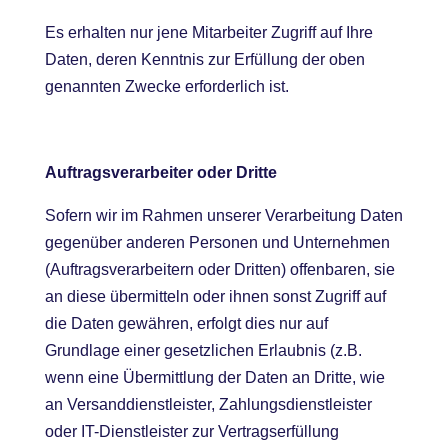
Es erhalten nur jene Mitarbeiter Zugriff auf Ihre
Daten, deren Kenntnis zur Erfüllung der oben
genannten Zwecke erforderlich ist.
Auftragsverarbeiter oder Dritte
Sofern wir im Rahmen unserer Verarbeitung Daten
gegenüber anderen Personen und Unternehmen
(Auftragsverarbeitern oder Dritten) offenbaren, sie
an diese übermitteln oder ihnen sonst Zugriff auf
die Daten gewähren, erfolgt dies nur auf
Grundlage einer gesetzlichen Erlaubnis (z.B.
wenn eine Übermittlung der Daten an Dritte, wie
an Versanddienstleister, Zahlungsdienstleister
oder IT-Dienstleister zur Vertragserfüllung