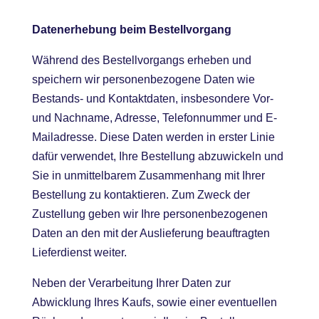
Datenerhebung beim Bestellvorgang
Während des Bestellvorgangs erheben und
speichern wir personenbezogene Daten wie
Bestands- und Kontaktdaten, insbesondere Vor-
und Nachname, Adresse, Telefonnummer und E-
Mailadresse. Diese Daten werden in erster Linie
dafür verwendet, Ihre Bestellung abzuwickeln und
Sie in unmittelbarem Zusammenhang mit Ihrer
Bestellung zu kontaktieren. Zum Zweck der
Zustellung geben wir Ihre personenbezogenen
Daten an den mit der Auslieferung beauftragten
Lieferdienst weiter.
Neben der Verarbeitung Ihrer Daten zur
Abwicklung Ihres Kaufs, sowie einer eventuellen