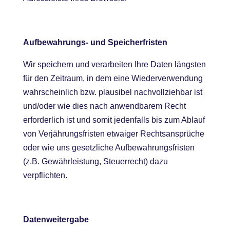
Aufbewahrungs- und Speicherfristen
Wir speichern und verarbeiten Ihre Daten längsten
für den Zeitraum, in dem eine Wiederverwendung
wahrscheinlich bzw. plausibel nachvollziehbar ist
und/oder wie dies nach anwendbarem Recht
erforderlich ist und somit jedenfalls bis zum Ablauf
von Verjährungsfristen etwaiger Rechtsansprüche
oder wie uns gesetzliche Aufbewahrungsfristen
(z.B. Gewährleistung, Steuerrecht) dazu
verpflichten.
Datenweitergabe