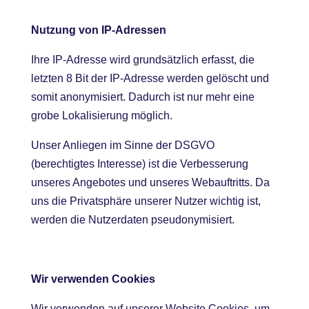
Nutzung von IP-Adressen
Ihre IP-Adresse wird grundsätzlich erfasst, die
letzten 8 Bit der IP-Adresse werden gelöscht und
somit anonymisiert. Dadurch ist nur mehr eine
grobe Lokalisierung möglich.
Unser Anliegen im Sinne der DSGVO
(berechtigtes Interesse) ist die Verbesserung
unseres Angebotes und unseres Webauftritts. Da
uns die Privatsphäre unserer Nutzer wichtig ist,
werden die Nutzerdaten pseudonymisiert.
Wir verwenden Cookies
Wir verwenden auf unserer Website Cookies, um