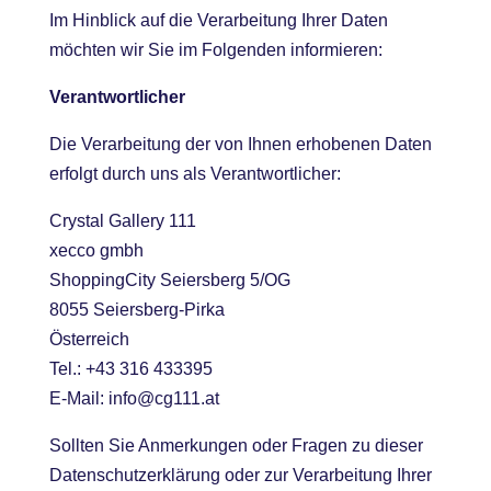
Im Hinblick auf die Verarbeitung Ihrer Daten
möchten wir Sie im Folgenden informieren:
Verantwortlicher
Die Verarbeitung der von Ihnen erhobenen Daten
erfolgt durch uns als Verantwortlicher:
Crystal Gallery 111
xecco gmbh
ShoppingCity Seiersberg 5/OG
8055 Seiersberg-Pirka
Österreich
Tel.: +43 316 433395
E-Mail: info@cg111.at
Sollten Sie Anmerkungen oder Fragen zu dieser
Datenschutzerklärung oder zur Verarbeitung Ihrer