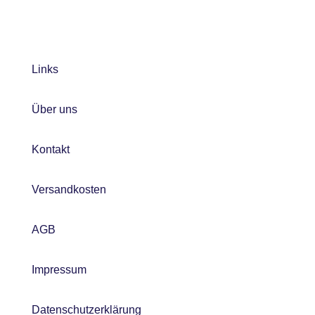
Links
Über uns
Kontakt
Versandkosten
AGB
Impressum
Datenschutzerklärung