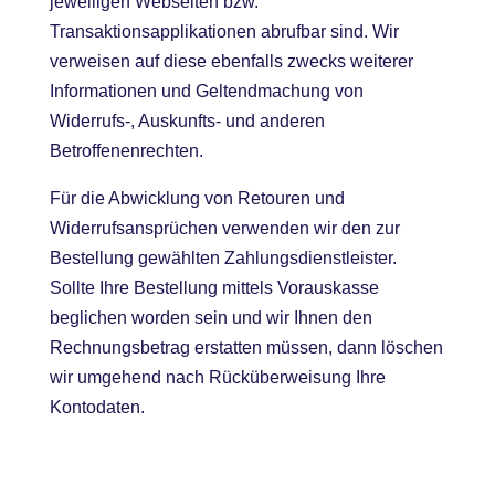
jeweiligen Webseiten bzw.
Transaktionsapplikationen abrufbar sind. Wir
verweisen auf diese ebenfalls zwecks weiterer
Informationen und Geltendmachung von
Widerrufs-, Auskunfts- und anderen
Betroffenenrechten.
Für die Abwicklung von Retouren und
Widerrufsansprüchen verwenden wir den zur
Bestellung gewählten Zahlungsdienstleister.
Sollte Ihre Bestellung mittels Vorauskasse
beglichen worden sein und wir Ihnen den
Rechnungsbetrag erstatten müssen, dann löschen
wir umgehend nach Rücküberweisung Ihre
Kontodaten.