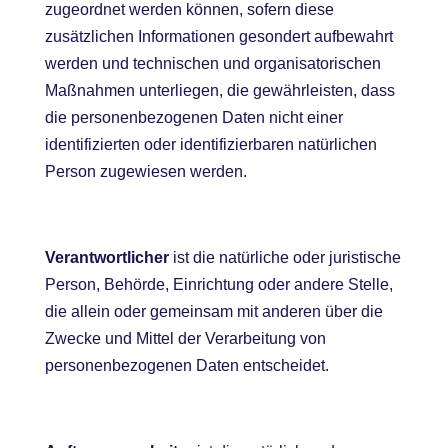
zugeordnet werden können, sofern diese
zusätzlichen Informationen gesondert aufbewahrt
werden und technischen und organisatorischen
Maßnahmen unterliegen, die gewährleisten, dass
die personenbezogenen Daten nicht einer
identifizierten oder identifizierbaren natürlichen
Person zugewiesen werden.
Verantwortlicher
ist die natürliche oder juristische
Person, Behörde, Einrichtung oder andere Stelle,
die allein oder gemeinsam mit anderen über die
Zwecke und Mittel der Verarbeitung von
personenbezogenen Daten entscheidet.