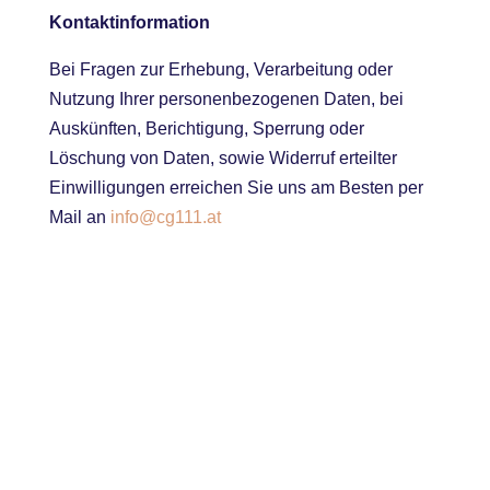
Kontaktinformation
Bei Fragen zur Erhebung, Verarbeitung oder
Nutzung Ihrer personenbezogenen Daten, bei
Auskünften, Berichtigung, Sperrung oder
Löschung von Daten, sowie Widerruf erteilter
Einwilligungen erreichen Sie uns am Besten per
Mail an
info@cg111.at