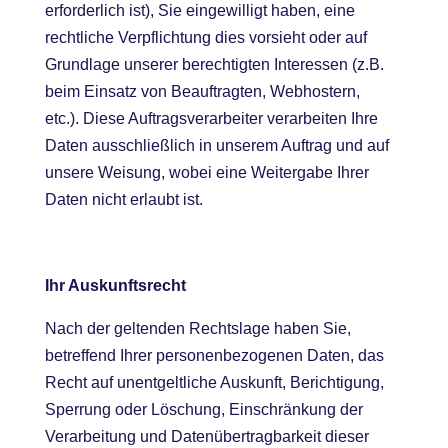
erforderlich ist), Sie eingewilligt haben, eine
rechtliche Verpflichtung dies vorsieht oder auf
Grundlage unserer berechtigten Interessen (z.B.
beim Einsatz von Beauftragten, Webhostern,
etc.). Diese Auftragsverarbeiter verarbeiten Ihre
Daten ausschließlich in unserem Auftrag und auf
unsere Weisung, wobei eine Weitergabe Ihrer
Daten nicht erlaubt ist.
Ihr Auskunftsrecht
Nach der geltenden Rechtslage haben Sie,
betreffend Ihrer personenbezogenen Daten, das
Recht auf unentgeltliche Auskunft, Berichtigung,
Sperrung oder Löschung, Einschränkung der
Verarbeitung und Datenübertragbarkeit dieser