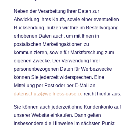
Neben der Verarbeitung Ihrer Daten zur
Abwicklung Ihres Kaufs, sowie einer eventuellen
Rücksendung, nutzen wir Ihre im Bestellvorgang
erhobenen Daten auch, um mit Ihnen in
postalischen Marketingaktionen zu
kommunizieren, sowie für Marktforschung zum
eigenen Zwecke. Der Verwendung Ihrer
personenbezogenen Daten für Werbezwecke
können Sie jederzeit widersprechen. Eine
Mitteilung per Post oder per E-Mail an
datenschutz@wellness-oase.cc
reicht hierfür aus.
Sie können auch jederzeit ohne Kundenkonto auf
unserer Website einkaufen. Dann gelten
insbesondere die Hinweise im nächsten Punkt.