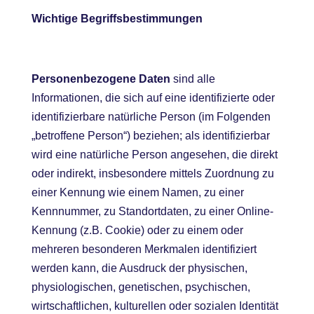
Wichtige Begriffsbestimmungen
Personenbezogene Daten
sind alle
Informationen, die sich auf eine identifizierte oder
identifizierbare natürliche Person (im Folgenden
„betroffene Person“) beziehen; als identifizierbar
wird eine natürliche Person angesehen, die direkt
oder indirekt, insbesondere mittels Zuordnung zu
einer Kennung wie einem Namen, zu einer
Kennnummer, zu Standortdaten, zu einer Online-
Kennung (z.B. Cookie) oder zu einem oder
mehreren besonderen Merkmalen identifiziert
werden kann, die Ausdruck der physischen,
physiologischen, genetischen, psychischen,
wirtschaftlichen, kulturellen oder sozialen Identität