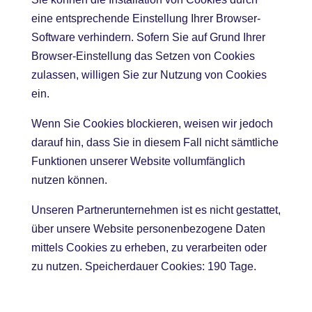
eine entsprechende Einstellung Ihrer Browser-
Software verhindern. Sofern Sie auf Grund Ihrer
Browser-Einstellung das Setzen von Cookies
zulassen, willigen Sie zur Nutzung von Cookies
ein.
Wenn Sie Cookies blockieren, weisen wir jedoch
darauf hin, dass Sie in diesem Fall nicht sämtliche
Funktionen unserer Website vollumfänglich
nutzen können.
Unseren Partnerunternehmen ist es nicht gestattet,
über unsere Website personenbezogene Daten
mittels Cookies zu erheben, zu verarbeiten oder
zu nutzen. Speicherdauer Cookies: 190 Tage.