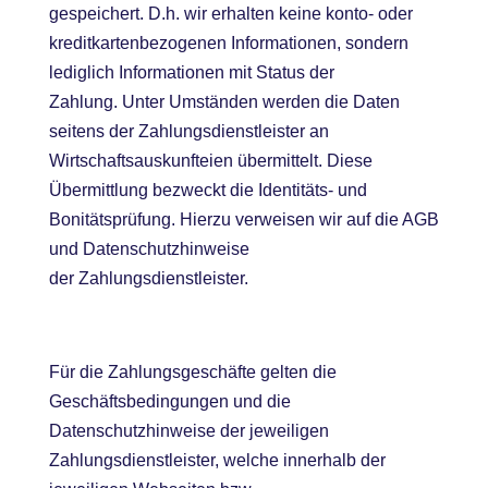
gespeichert. D.h. wir erhalten keine konto- oder
kreditkartenbezogenen Informationen, sondern
lediglich Informationen mit Status der
Zahlung. Unter Umständen werden die Daten
seitens der Zahlungsdienstleister an
Wirtschaftsauskunfteien übermittelt. Diese
Übermittlung bezweckt die Identitäts- und
Bonitätsprüfung. Hierzu verweisen wir auf die AGB
und Datenschutzhinweise
der Zahlungsdienstleister.
Für die Zahlungsgeschäfte gelten die
Geschäftsbedingungen und die
Datenschutzhinweise der jeweiligen
Zahlungsdienstleister, welche innerhalb der