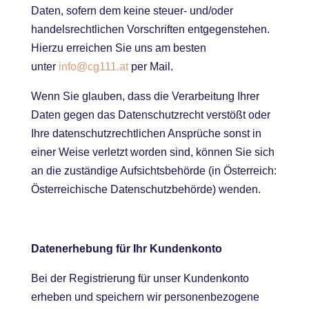
Daten, sofern dem keine steuer- und/oder
handelsrechtlichen Vorschriften entgegenstehen.
Hierzu erreichen Sie uns am besten
unter
info@cg111.at
per Mail.
Wenn Sie glauben, dass die Verarbeitung Ihrer
Daten gegen das Datenschutzrecht verstößt oder
Ihre datenschutzrechtlichen Ansprüche sonst in
einer Weise verletzt worden sind, können Sie sich
an die zuständige Aufsichtsbehörde (in Österreich:
Österreichische Datenschutzbehörde) wenden.
Datenerhebung für Ihr Kundenkonto
Bei der Registrierung für unser Kundenkonto
erheben und speichern wir personenbezogene