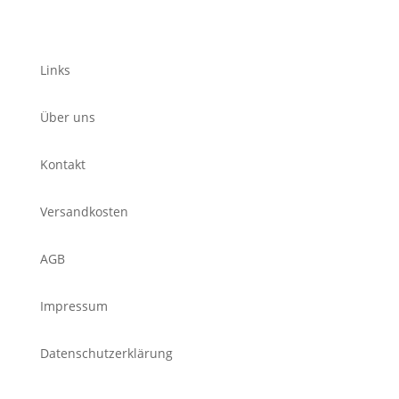
Links
Über uns
Kontakt
Versandkosten
AGB
Impressum
Datenschutzerklärung