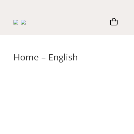
Home – English