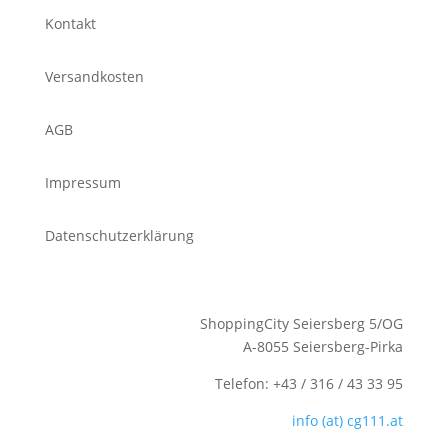
Kontakt
Versandkosten
AGB
Impressum
Datenschutzerklärung
ShoppingCity Seiersberg 5/OG
A-8055 Seiersberg-Pirka
Telefon: +43 / 316 / 43 33 95
info (at) cg111.at