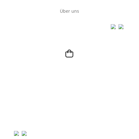
Über uns