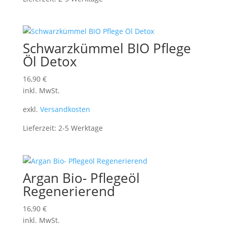
Schwarzkümmel BIO Pflege
Öl Detox
16,90
€
inkl. MwSt.
exkl.
Versandkosten
Lieferzeit:
2-5 Werktage
Argan Bio- Pflegeöl
Regenerierend
16,90
€
inkl. MwSt.