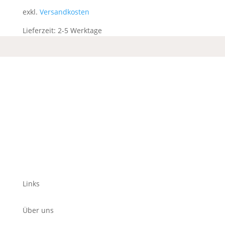
exkl.
Versandkosten
Lieferzeit:
2-5 Werktage
Links
Über uns