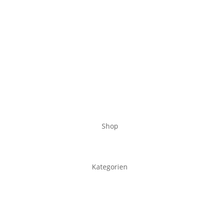
Shop
Kategorien