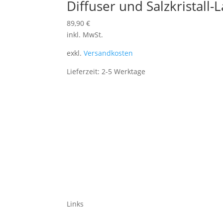
Diffuser und Salzkristall
89,90
€
inkl. MwSt.
exkl.
Versandkosten
Lieferzeit:
2-5 Werktage
Links