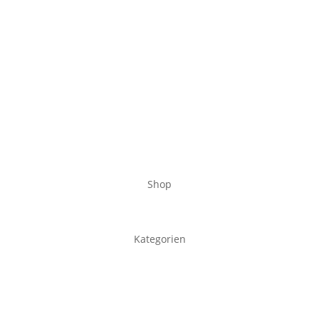
Shop
Kategorien