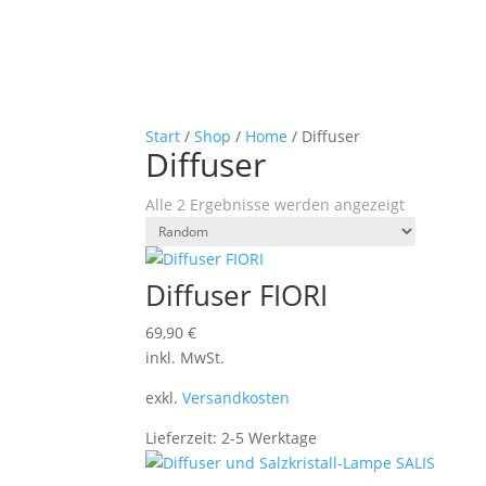
Start
/
Shop
/
Home
/ Diffuser
Diffuser
Alle 2 Ergebnisse werden angezeigt
Diffuser FIORI
69,90
€
inkl. MwSt.
exkl.
Versandkosten
Lieferzeit:
2-5 Werktage