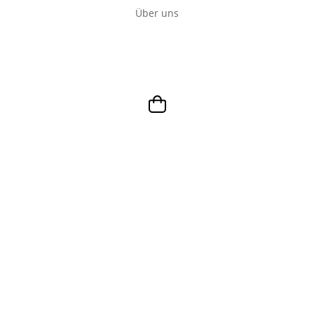
Über uns