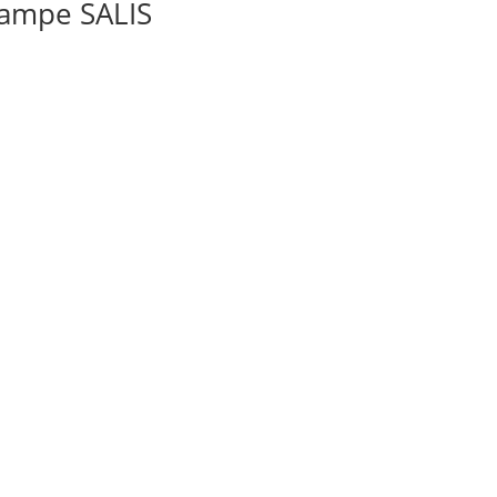
-Lampe SALIS