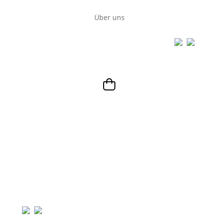
Über uns