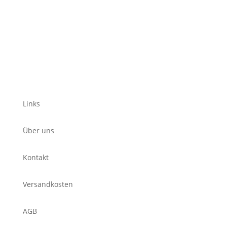
Links
Über uns
Kontakt
Versandkosten
AGB