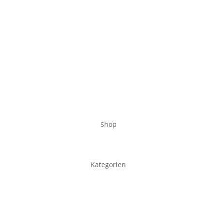
Shop
Kategorien