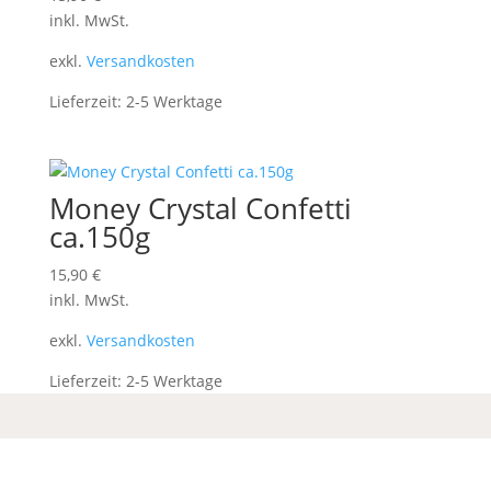
inkl. MwSt.
exkl.
Versandkosten
Lieferzeit:
2-5 Werktage
Money Crystal Confetti
ca.150g
15,90
€
inkl. MwSt.
exkl.
Versandkosten
Lieferzeit:
2-5 Werktage