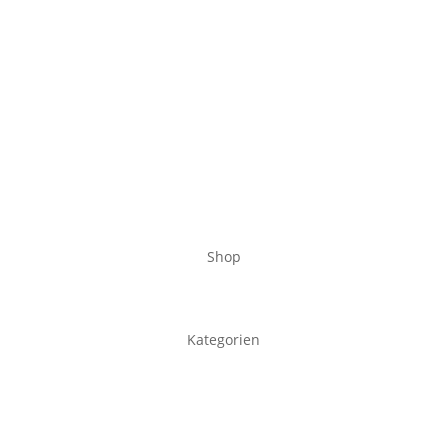
Shop
Kategorien