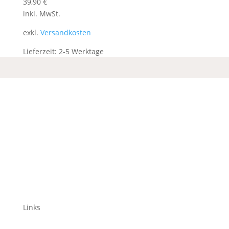
39,90
€
inkl. MwSt.
exkl.
Versandkosten
Lieferzeit:
2-5 Werktage
Links