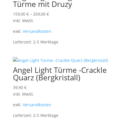
Türme mit Druzy
159,00
€
–
269,00
€
inkl. MwSt.
exkl.
Versandkosten
Lieferzeit:
2-5 Werktage
Angel Light Türme -Crackle
Quarz (Bergkristall)
39,90
€
inkl. MwSt.
exkl.
Versandkosten
Lieferzeit:
2-5 Werktage