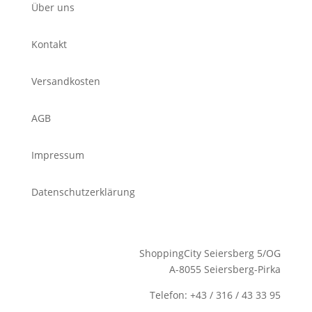
Über uns
Kontakt
Versandkosten
AGB
Impressum
Datenschutzerklärung
ShoppingCity Seiersberg 5/OG
A-8055 Seiersberg-Pirka
Telefon: +43 / 316 / 43 33 95