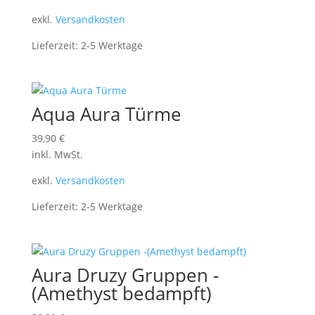
exkl.
Versandkosten
Lieferzeit:
2-5 Werktage
Aqua Aura Türme
39,90
€
inkl. MwSt.
exkl.
Versandkosten
Lieferzeit:
2-5 Werktage
Aura Druzy Gruppen -
(Amethyst bedampft)