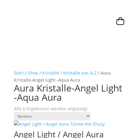
Start
/
Shop
/
Kristalle
/
Kristalle von A-Z
/ Aura
Kristalle-Angel Light -Aqua Aura
Aura Kristalle-Angel Light
-Aqua Aura
Alle 6 Ergebnisse werden angezeigt
Angel Light / Angel Aura