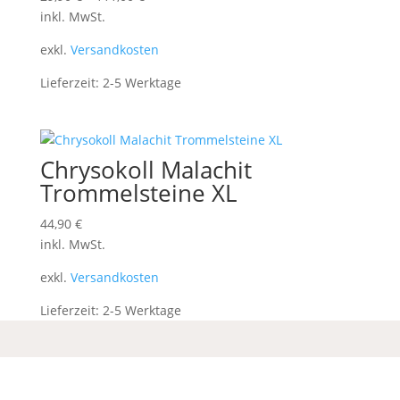
inkl. MwSt.
exkl.
Versandkosten
Lieferzeit:
2-5 Werktage
Chrysokoll Malachit
Trommelsteine XL
44,90
€
inkl. MwSt.
exkl.
Versandkosten
Lieferzeit:
2-5 Werktage