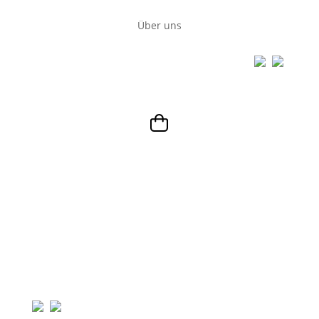
Über uns