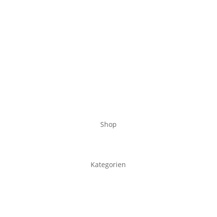
Shop
Kategorien