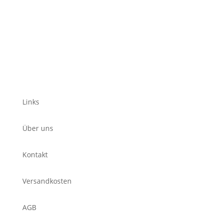
Links
Über uns
Kontakt
Versandkosten
AGB