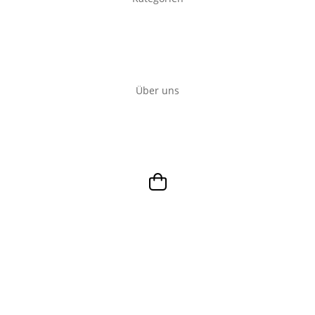
Über uns