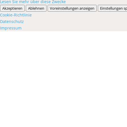
Lesen Sie mehr über diese Zwecke
Akzeptieren
Ablehnen
Voreinstellungen anzeigen
Einstellungen s
Cookie-Richtlinie
Datenschutz
Impressum