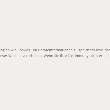
logien wie Cookies, um Geräteinformationen zu speichern bzw. da
dieser Website verarbeiten. Wenn Sie Ihre Zustimmung nicht erte