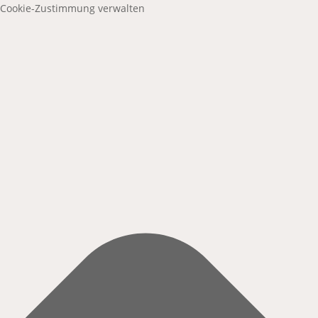
Cookie-Zustimmung verwalten