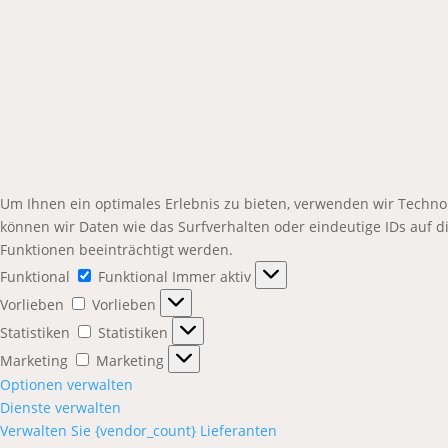
Um Ihnen ein optimales Erlebnis zu bieten, verwenden wir Techno
können wir Daten wie das Surfverhalten oder eindeutige IDs auf 
Funktionen beeinträchtigt werden.
Funktional
Funktional
Immer aktiv
Vorlieben
Vorlieben
Statistiken
Statistiken
Marketing
Marketing
Optionen verwalten
Dienste verwalten
Verwalten Sie {vendor_count} Lieferanten