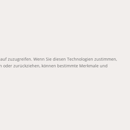
rauf zuzugreifen. Wenn Sie diesen Technologien zustimmen,
ilen oder zurückziehen, können bestimmte Merkmale und