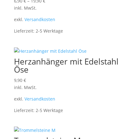
6,90
€
–
19,90
€
inkl. MwSt.
exkl.
Versandkosten
Lieferzeit:
2-5 Werktage
Herzanhänger mit Edelstahl
Öse
9,90
€
inkl. MwSt.
exkl.
Versandkosten
Lieferzeit:
2-5 Werktage