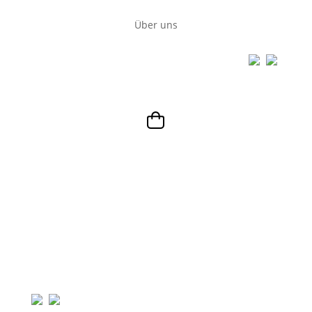
Über uns