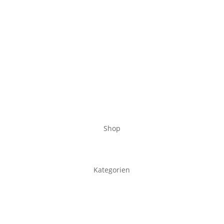
Shop
Kategorien