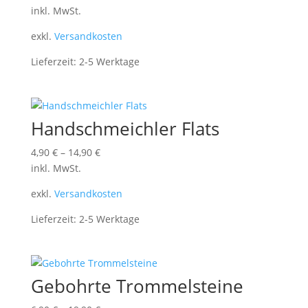
inkl. MwSt.
exkl.
Versandkosten
Lieferzeit:
2-5 Werktage
Handschmeichler Flats
4,90
€
–
14,90
€
inkl. MwSt.
exkl.
Versandkosten
Lieferzeit:
2-5 Werktage
Gebohrte Trommelsteine