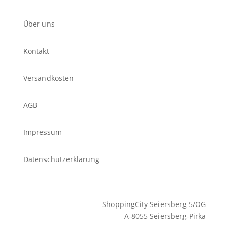
Über uns
Kontakt
Versandkosten
AGB
Impressum
Datenschutzerklärung
ShoppingCity Seiersberg 5/OG
A-8055 Seiersberg-Pirka