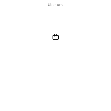
Über uns