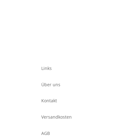
Links
Über uns
Kontakt
Versandkosten
AGB