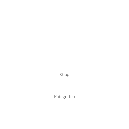
Shop
Kategorien