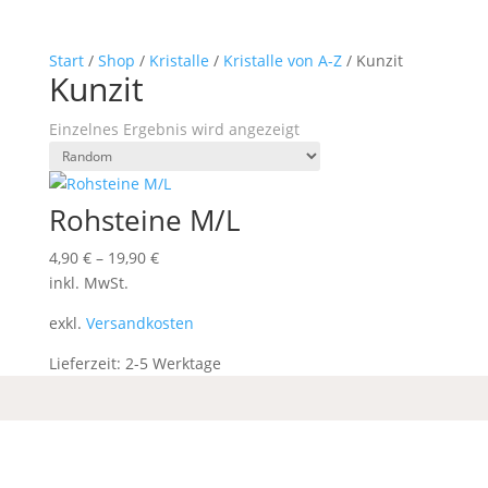
Start
/
Shop
/
Kristalle
/
Kristalle von A-Z
/ Kunzit
Kunzit
Einzelnes Ergebnis wird angezeigt
Rohsteine M/L
4,90
€
–
19,90
€
inkl. MwSt.
exkl.
Versandkosten
Lieferzeit:
2-5 Werktage