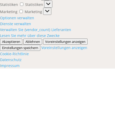
Statistiken
Statistiken
Marketing
Marketing
Optionen verwalten
Dienste verwalten
Verwalten Sie {vendor_count} Lieferanten
Lesen Sie mehr über diese Zwecke
Akzeptieren
Ablehnen
Voreinstellungen anzeigen
Voreinstellungen anzeigen
Einstellungen speichern
Cookie-Richtlinie
Datenschutz
Impressum