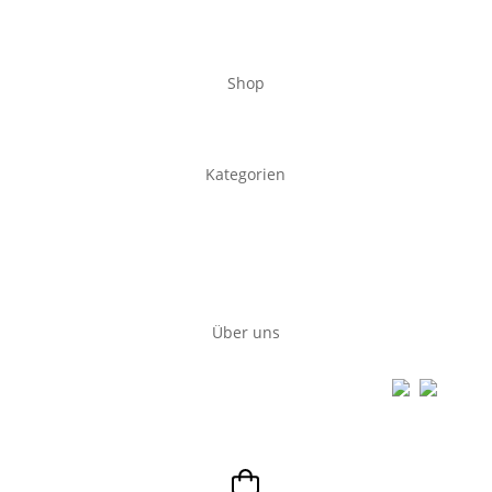
Shop
Kategorien
Über uns