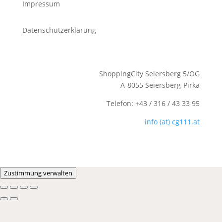
Impressum
Datenschutzerklärung
ShoppingCity Seiersberg 5/OG
A-8055 Seiersberg-Pirka
Telefon: +43 / 316 / 43 33 95
info (at) cg111.at
Zustimmung verwalten