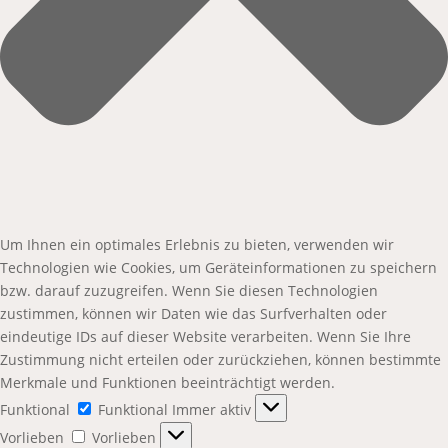
Um Ihnen ein optimales Erlebnis zu bieten, verwenden wir
Technologien wie Cookies, um Geräteinformationen zu speichern
bzw. darauf zuzugreifen. Wenn Sie diesen Technologien
zustimmen, können wir Daten wie das Surfverhalten oder
eindeutige IDs auf dieser Website verarbeiten. Wenn Sie Ihre
Zustimmung nicht erteilen oder zurückziehen, können bestimmte
Merkmale und Funktionen beeinträchtigt werden.
Funktional
Funktional
Immer aktiv
Vorlieben
Vorlieben