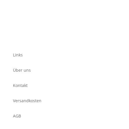
Links
Über uns
Kontakt
Versandkosten
AGB