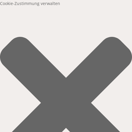
Cookie-Zustimmung verwalten