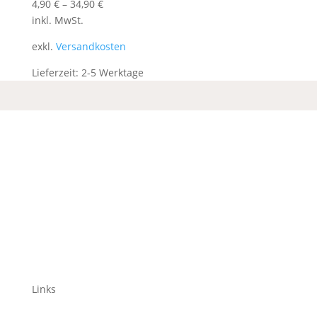
4,90
€
–
34,90
€
inkl. MwSt.
exkl.
Versandkosten
Lieferzeit:
2-5 Werktage
Links