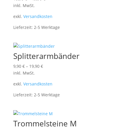
inkl. MwSt.
exkl.
Versandkosten
Lieferzeit:
2-5 Werktage
Splitterarmbänder
9,90
€
–
19,90
€
inkl. MwSt.
exkl.
Versandkosten
Lieferzeit:
2-5 Werktage
Trommelsteine M