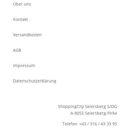
Über uns
Kontakt
Versandkosten
AGB
Impressum
Datenschutzerklärung
ShoppingCity Seiersberg 5/OG
A-8055 Seiersberg-Pirka
Telefon: +43 / 316 / 43 33 95