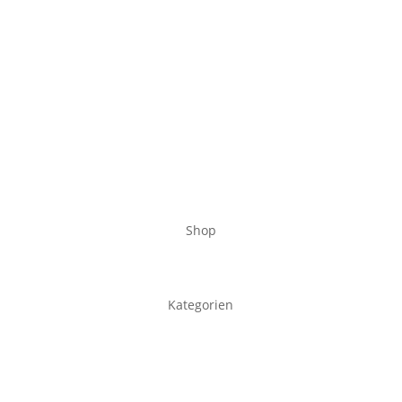
Shop
Kategorien