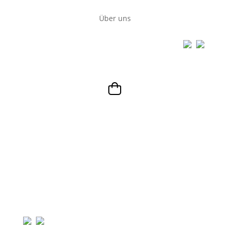
Über uns