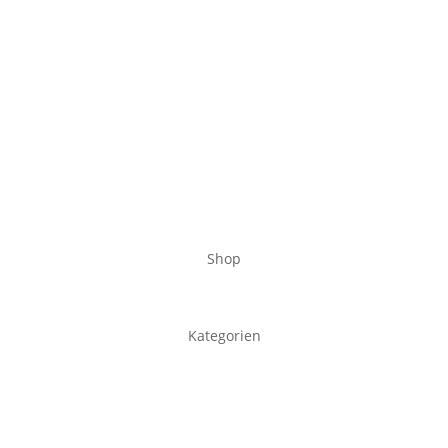
Shop
Kategorien