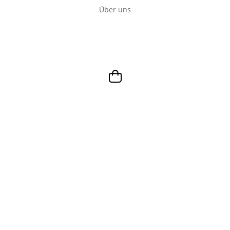
Über uns