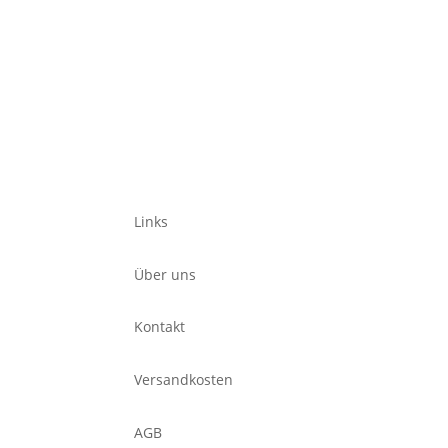
Links
Über uns
Kontakt
Versandkosten
AGB