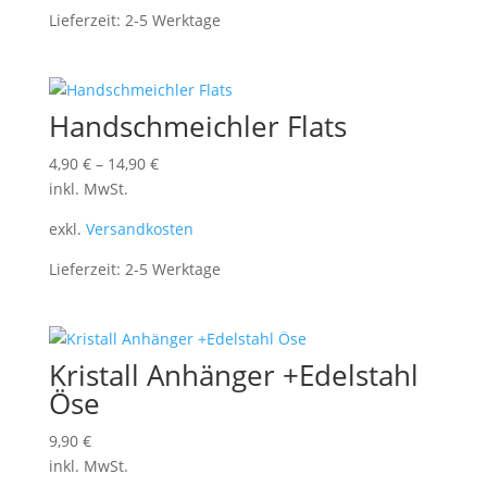
Lieferzeit:
2-5 Werktage
Handschmeichler Flats
4,90
€
–
14,90
€
inkl. MwSt.
exkl.
Versandkosten
Lieferzeit:
2-5 Werktage
Kristall Anhänger +Edelstahl
Öse
9,90
€
inkl. MwSt.