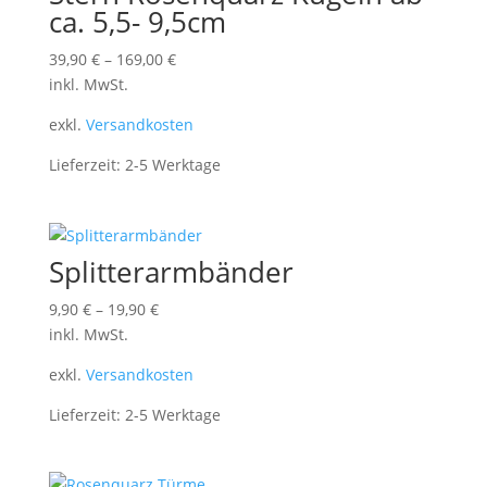
ca. 5,5- 9,5cm
39,90
€
–
169,00
€
inkl. MwSt.
exkl.
Versandkosten
Lieferzeit:
2-5 Werktage
Splitterarmbänder
9,90
€
–
19,90
€
inkl. MwSt.
exkl.
Versandkosten
Lieferzeit:
2-5 Werktage