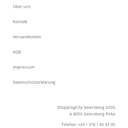
Über uns
Kontakt
Versandkosten
AGB
Impressum
Datenschutzerklärung
ShoppingCity Seiersberg 5/OG
A-8055 Seiersberg-Pirka
Telefon: +43 / 316 / 43 33 95