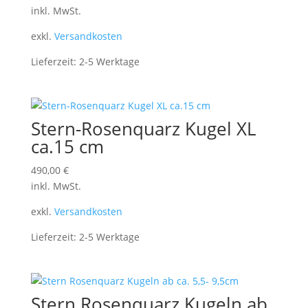
inkl. MwSt.
exkl.
Versandkosten
Lieferzeit:
2-5 Werktage
Stern-Rosenquarz Kugel XL
ca.15 cm
490,00
€
inkl. MwSt.
exkl.
Versandkosten
Lieferzeit:
2-5 Werktage
Stern Rosenquarz Kugeln ab