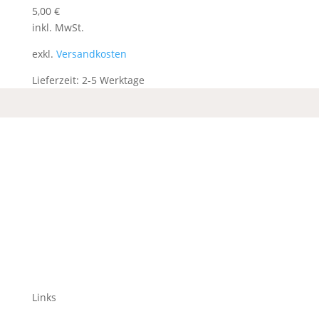
5,00
€
inkl. MwSt.
exkl.
Versandkosten
Lieferzeit:
2-5 Werktage
Links