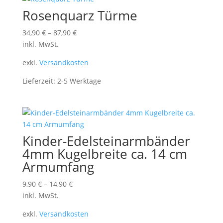
Rosenquarz Türme
34,90
€
–
87,90
€
inkl. MwSt.
exkl.
Versandkosten
Lieferzeit:
2-5 Werktage
Kinder-Edelsteinarmbänder
4mm Kugelbreite ca. 14 cm
Armumfang
9,90
€
–
14,90
€
inkl. MwSt.
exkl.
Versandkosten