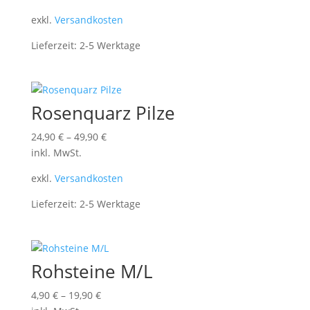
exkl.
Versandkosten
Lieferzeit:
2-5 Werktage
Rosenquarz Pilze
24,90
€
–
49,90
€
inkl. MwSt.
exkl.
Versandkosten
Lieferzeit:
2-5 Werktage
Rohsteine M/L
4,90
€
–
19,90
€