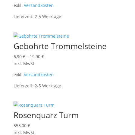
exkl.
Versandkosten
Lieferzeit:
2-5 Werktage
Gebohrte Trommelsteine
6,90
€
–
19,90
€
inkl. MwSt.
exkl.
Versandkosten
Lieferzeit:
2-5 Werktage
Rosenquarz Turm
555,00
€
inkl. MwSt.