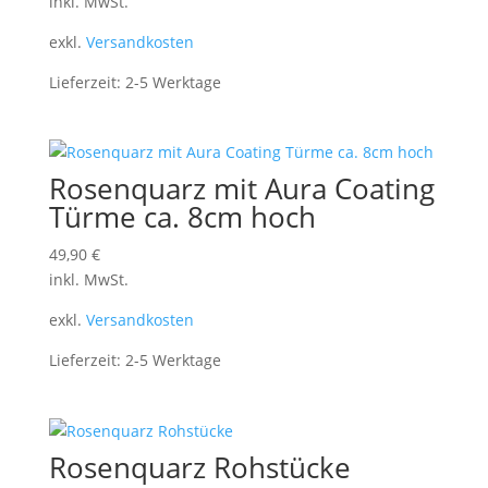
inkl. MwSt.
exkl.
Versandkosten
Lieferzeit:
2-5 Werktage
Rosenquarz mit Aura Coating
Türme ca. 8cm hoch
49,90
€
inkl. MwSt.
exkl.
Versandkosten
Lieferzeit:
2-5 Werktage
Rosenquarz Rohstücke