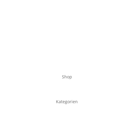
Shop
Kategorien