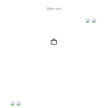
Über uns