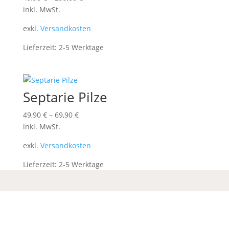
inkl. MwSt.
exkl.
Versandkosten
Lieferzeit:
2-5 Werktage
Septarie Pilze
49,90
€
–
69,90
€
inkl. MwSt.
exkl.
Versandkosten
Lieferzeit:
2-5 Werktage