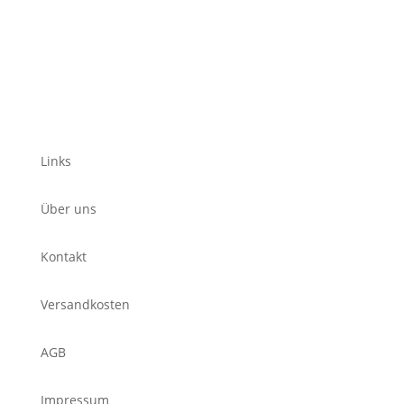
Links
Über uns
Kontakt
Versandkosten
AGB
Impressum