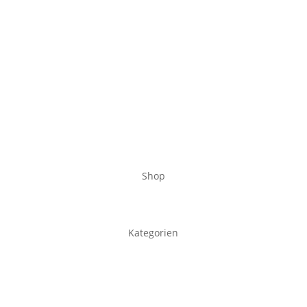
Shop
Kategorien