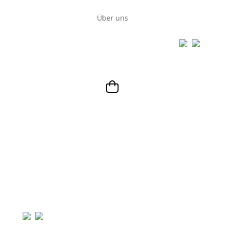
Über uns