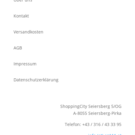
Kontakt
Versandkosten
AGB
Impressum
Datenschutzerklärung
ShoppingCity Seiersberg 5/OG
A-8055 Seiersberg-Pirka
Telefon: +43 / 316 / 43 33 95