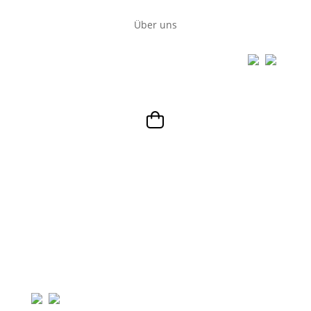
Über uns