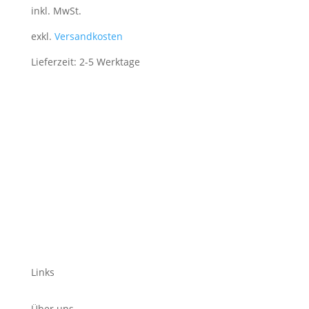
inkl. MwSt.
exkl.
Versandkosten
Lieferzeit:
2-5 Werktage
Links
Über uns