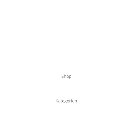
Shop
Kategorien