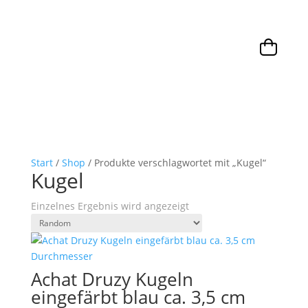
Start
/
Shop
/ Produkte verschlagwortet mit „Kugel“
Kugel
Einzelnes Ergebnis wird angezeigt
Achat Druzy Kugeln
eingefärbt blau ca. 3,5 cm