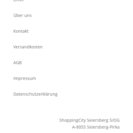
Über uns
Kontakt
Versandkosten
AGB
Impressum
Datenschutzerklärung
ShoppingCity Seiersberg 5/OG
A-8055 Seiersberg-Pirka