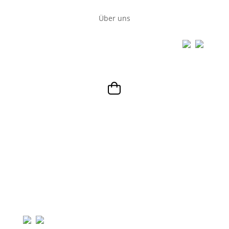
Über uns