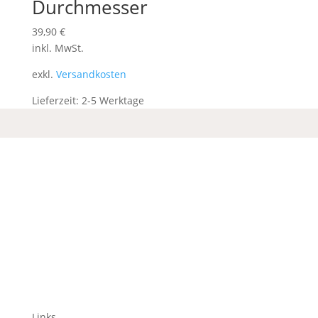
Durchmesser
39,90
€
inkl. MwSt.
exkl.
Versandkosten
Lieferzeit:
2-5 Werktage
Links