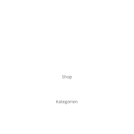
Shop
Kategorien