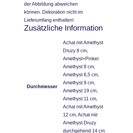
der Abbildung abweichen
können. Dekoration nicht im
Lieferumfang enthalten!
Zusätzliche Information
Achat mit Amethyst
Druzy 8 cm,
Amethyst+Pinker
Amethyst 8 cm,
Amethyst 6,5 cm,
Amethyst 9 cm,
Durchmesser
Amethyst 19 cm,
Amethyst 11 cm,
Achat mit Amethyst
12 cm, Achat mit
Amethyst Druzy
durchgehend 14 cm