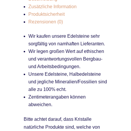
Zusätzliche Information
Produktsicherheit
Rezensionen (0)
Wir kaufen unsere Edelsteine sehr
sorgfältig von namhaften Lieferanten.
Wir legen großen Wert auf ethischen
und verantwortungsvollen Bergbau-
und Arbeitsbedingungen.
Unsere Edelsteine, Halbedelsteine
und jegliche Mineralien/Fossilien sind
alle zu 100% echt.
Zentimeterangaben können
abweichen.
Bitte achtet darauf, dass Kristalle
natürliche Produkte sind, welche von