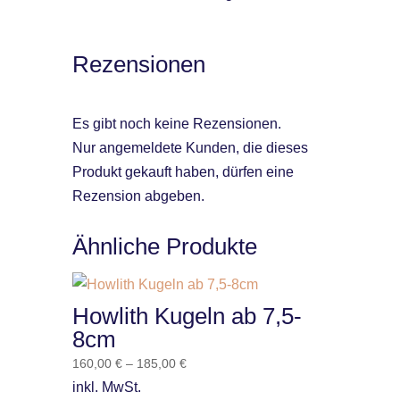
Rezensionen
Es gibt noch keine Rezensionen.
Nur angemeldete Kunden, die dieses
Produkt gekauft haben, dürfen eine
Rezension abgeben.
Ähnliche Produkte
Howlith Kugeln ab 7,5-
8cm
160,00
€
–
185,00
€
inkl. MwSt.