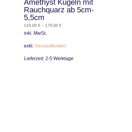
Amethyst Kugeln mit
Rauchquarz ab 5cm-
5,5cm
119,00
€
–
179,00
€
inkl. MwSt.
exkl.
Versandkosten
Lieferzeit:
2-5 Werktage