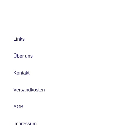
Links
Über uns
Kontakt
Versandkosten
AGB
Impressum