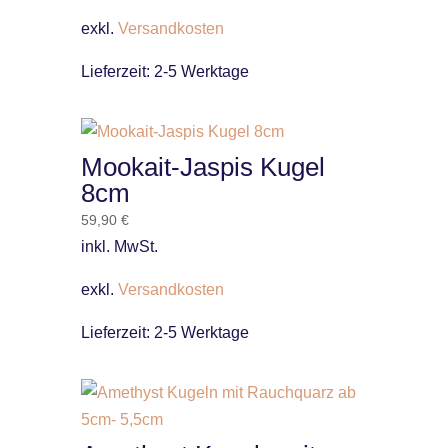
exkl.
Versandkosten
Lieferzeit:
2-5 Werktage
Mookait-Jaspis Kugel
8cm
59,90
€
inkl. MwSt.
exkl.
Versandkosten
Lieferzeit:
2-5 Werktage