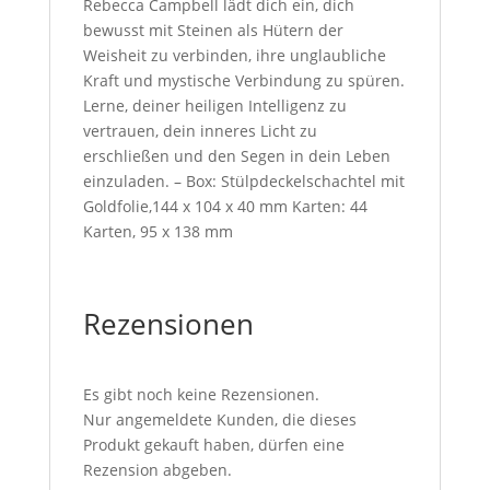
Rebecca Campbell lädt dich ein, dich
bewusst mit Steinen als Hütern der
Weisheit zu verbinden, ihre unglaubliche
Kraft und mystische Verbindung zu spüren.
Lerne, deiner heiligen Intelligenz zu
vertrauen, dein inneres Licht zu
erschließen und den Segen in dein Leben
einzuladen. – Box: Stülpdeckelschachtel mit
Goldfolie,144 x 104 x 40 mm Karten: 44
Karten, 95 x 138 mm
Rezensionen
Es gibt noch keine Rezensionen.
Nur angemeldete Kunden, die dieses
Produkt gekauft haben, dürfen eine
Rezension abgeben.