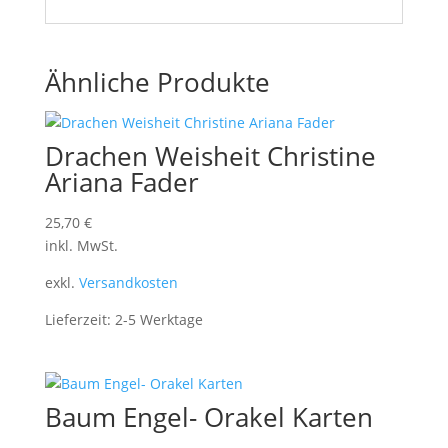
Ähnliche Produkte
Drachen Weisheit Christine
Ariana Fader
25,70
€
inkl. MwSt.
exkl.
Versandkosten
Lieferzeit:
2-5 Werktage
Baum Engel- Orakel Karten