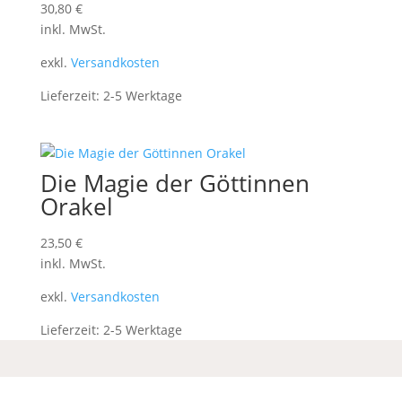
30,80
€
inkl. MwSt.
exkl.
Versandkosten
Lieferzeit:
2-5 Werktage
Die Magie der Göttinnen
Orakel
23,50
€
inkl. MwSt.
exkl.
Versandkosten
Lieferzeit:
2-5 Werktage