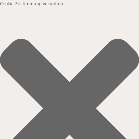
Cookie-Zustimmung verwalten