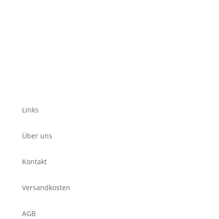
Links
Über uns
Kontakt
Versandkosten
AGB