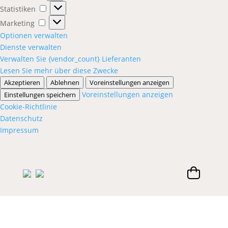
Statistiken
Statistiken
Marketing
Marketing
Optionen verwalten
Dienste verwalten
Verwalten Sie {vendor_count} Lieferanten
Lesen Sie mehr über diese Zwecke
Akzeptieren
Ablehnen
Voreinstellungen anzeigen
Voreinstellungen anzeigen
Einstellungen speichern
Cookie-Richtlinie
Datenschutz
Impressum