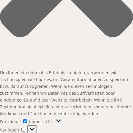
Um Ihnen ein optimales Erlebnis zu bieten, verwenden wir
Technologien wie Cookies, um Geräteinformationen zu speichern
bzw. darauf zuzugreifen. Wenn Sie diesen Technologien
zustimmen, können wir Daten wie das Surfverhalten oder
eindeutige IDs auf dieser Website verarbeiten. Wenn Sie Ihre
Zustimmung nicht erteilen oder zurückziehen, können bestimmte
Merkmale und Funktionen beeinträchtigt werden.
Funktional
Funktional
Immer aktiv
Vorlieben
Vorlieben