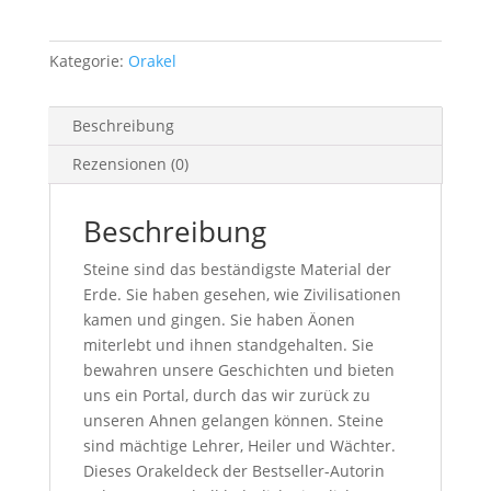
Campbell
Menge
Kategorie:
Orakel
Beschreibung
Rezensionen (0)
Beschreibung
Steine sind das beständigste Material der
Erde. Sie haben gesehen, wie Zivilisationen
kamen und gingen. Sie haben Äonen
miterlebt und ihnen standgehalten. Sie
bewahren unsere Geschichten und bieten
uns ein Portal, durch das wir zurück zu
unseren Ahnen gelangen können. Steine
sind mächtige Lehrer, Heiler und Wächter.
Dieses Orakeldeck der Bestseller-Autorin