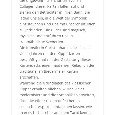
Die ungewöhnlichen, fantasievollen
Collagen dieser Karten fallen auf und
ziehen den Betrachter in ihren Bann. Sie
laden uns ein, in die Welt der Symbolik
einzutauchen und uns mit unserer Intuition
zu verbinden. Die Bilder sind magisch,
mystisch und entführen uns in
traumähnliche Szenerien.
Die Künstlerin Christephania, die sich seit
vielen Jahren mit den Kipperkarten
beschäftigt, hat mit der Gestaltung dieses
Kartendecks einen modernen Relaunch der
traditionellen Biedermeier-Karten
erschaffen.
Während die Grundlagen des klassischen
Kipper erhalten blieben, wurde vieles
modernisiert und die Symbolik so erweitert,
dass die Bilder uns in tiefe Ebenen
seelischer Aspekte eintauchen lassen, wie
man es bisher eher aus dem Tarot kennt.