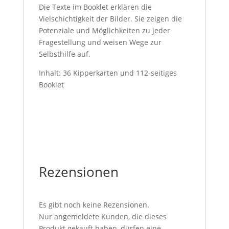
Die Texte im Booklet erklären die
Vielschichtigkeit der Bilder. Sie zeigen die
Potenziale und Möglichkeiten zu jeder
Fragestellung und weisen Wege zur
Selbsthilfe auf.
Inhalt: 36 Kipperkarten und 112-seitiges
Booklet
Rezensionen
Es gibt noch keine Rezensionen.
Nur angemeldete Kunden, die dieses
Produkt gekauft haben, dürfen eine