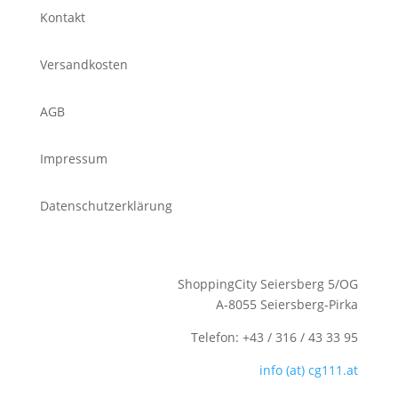
Kontakt
Versandkosten
AGB
Impressum
Datenschutzerklärung
ShoppingCity Seiersberg 5/OG
A-8055 Seiersberg-Pirka
Telefon: +43 / 316 / 43 33 95
info (at) cg111.at