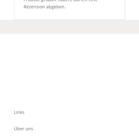
Rezension abgeben.
Links
Über uns