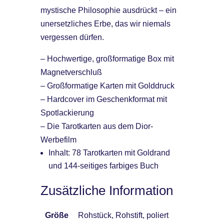
mystische Philosophie ausdrückt – ein
unersetzliches Erbe, das wir niemals
vergessen dürfen.
– Hochwertige, großformatige Box mit
Magnetverschluß
– Großformatige Karten mit Golddruck
– Hardcover im Geschenkformat mit
Spotlackierung
– Die Tarotkarten aus dem Dior-
Werbefilm
Inhalt: 78 Tarotkarten mit Goldrand
und 144-seitiges farbiges Buch
Zusätzliche Information
Größe
Rohstück, Rohstift, poliert