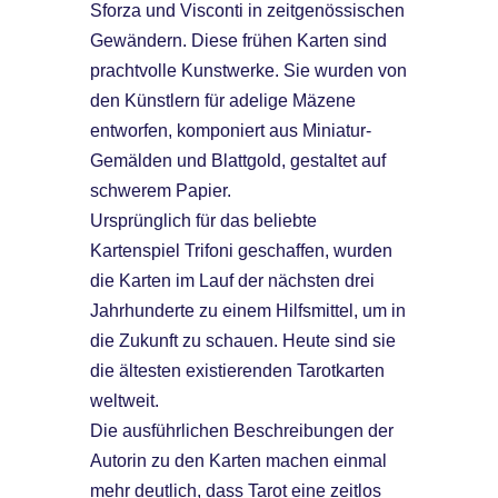
Sforza und Visconti in zeitgenössischen
Gewändern. Diese frühen Karten sind
prachtvolle Kunstwerke. Sie wurden von
den Künstlern für adelige Mäzene
entworfen, komponiert aus Miniatur-
Gemälden und Blattgold, gestaltet auf
schwerem Papier.
Ursprünglich für das beliebte
Kartenspiel Trifoni geschaffen, wurden
die Karten im Lauf der nächsten drei
Jahrhunderte zu einem Hilfsmittel, um in
die Zukunft zu schauen. Heute sind sie
die ältesten existierenden Tarotkarten
weltweit.
Die ausführlichen Beschreibungen der
Autorin zu den Karten machen einmal
mehr deutlich, dass Tarot eine zeitlos