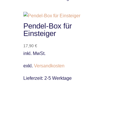
Pendel-Box für
Einsteiger
17,90
€
inkl. MwSt.
exkl.
Versandkosten
Lieferzeit:
2-5 Werktage