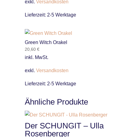
exkl.
Versandkosten
Lieferzeit:
2-5 Werktage
Green Witch Orakel
20,60
€
inkl. MwSt.
exkl.
Versandkosten
Lieferzeit:
2-5 Werktage
Ähnliche Produkte
Der SCHUNGIT – Ulla
Rosenberger