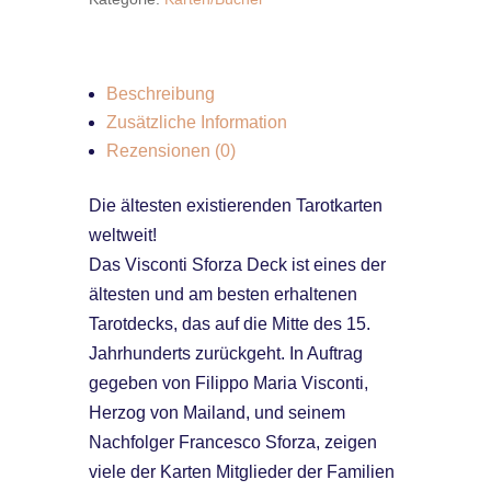
Menge
Beschreibung
Zusätzliche Information
Rezensionen (0)
Die ältesten existierenden Tarotkarten
weltweit!
Das Visconti Sforza Deck ist eines der
ältesten und am besten erhaltenen
Tarotdecks, das auf die Mitte des 15.
Jahrhunderts zurückgeht. In Auftrag
gegeben von Filippo Maria Visconti,
Herzog von Mailand, und seinem
Nachfolger Francesco Sforza, zeigen
viele der Karten Mitglieder der Familien