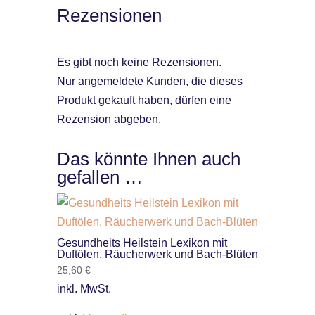
Rezensionen
Es gibt noch keine Rezensionen.
Nur angemeldete Kunden, die dieses
Produkt gekauft haben, dürfen eine
Rezension abgeben.
Das könnte Ihnen auch
gefallen …
Gesundheits Heilstein Lexikon mit
Duftölen, Räucherwerk und Bach-Blüten
25,60
€
inkl. MwSt.