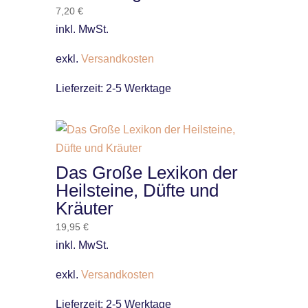
7,20
€
inkl. MwSt.
exkl.
Versandkosten
Lieferzeit:
2-5 Werktage
Das Große Lexikon der
Heilsteine, Düfte und
Kräuter
19,95
€
inkl. MwSt.
exkl.
Versandkosten
Lieferzeit:
2-5 Werktage