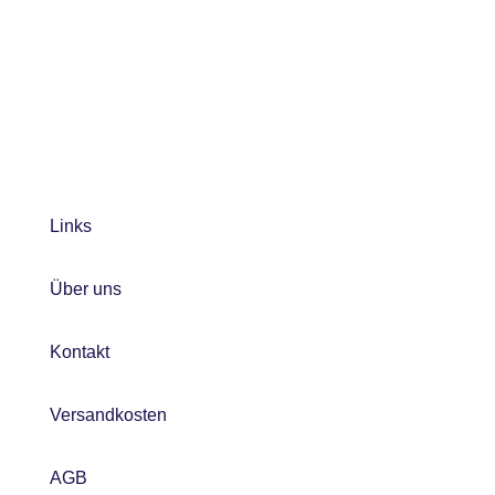
Links
Über uns
Kontakt
Versandkosten
AGB