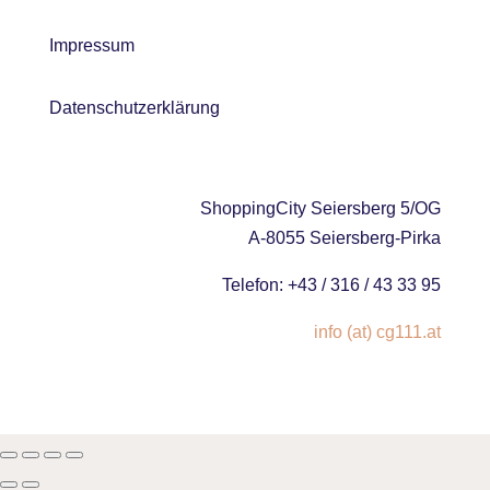
Impressum
Datenschutzerklärung
ShoppingCity Seiersberg 5/OG
A-8055 Seiersberg-Pirka
Telefon: +43 / 316 / 43 33 95
info (at) cg111.at