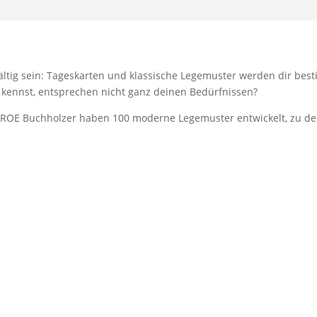
ltig sein: Tageskarten und klassische Legemuster werden dir besti
 kennst, entsprechen nicht ganz deinen Bedürfnissen?
S. ROE Buchholzer haben 100 moderne Legemuster entwickelt, zu 