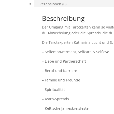
Rezensionen (0)
Beschreibung
Der Umgang mit Tarotkarten kann so vielfä
du Abwechslung oder die Spreads, die du
Die Tarotexperten Katharina Lucht und 
– Selfempowerment, Selfcare & Selflove
– Liebe und Partnerschaft
– Beruf und Karriere
– Familie und Freunde
– Spiritualität
– Astro-Spreads
– Keltische Jahreskreisfeste