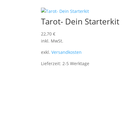
Tarot- Dein Starterkit
22,70
€
inkl. MwSt.
exkl.
Versandkosten
Lieferzeit:
2-5 Werktage