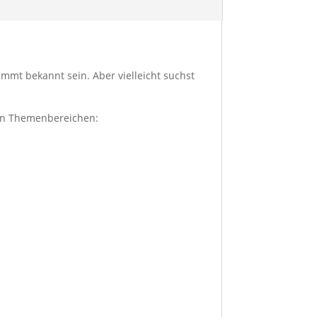
mmt bekannt sein. Aber vielleicht suchst
den Themenbereichen: