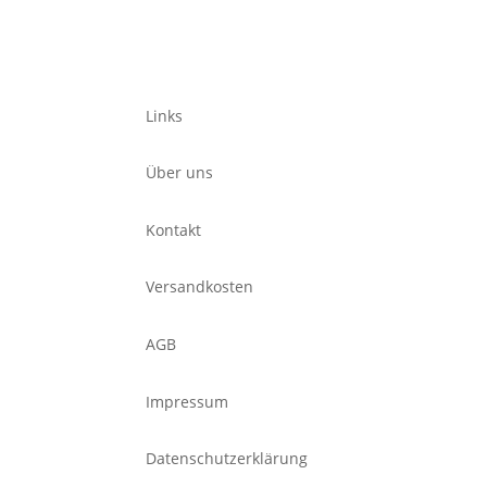
Links
Über uns
Kontakt
Versandkosten
AGB
Impressum
Datenschutzerklärung