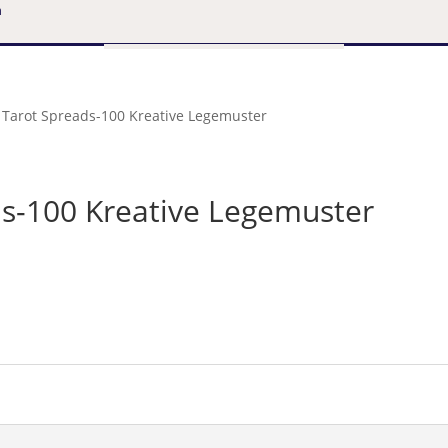
n
Tarot Spreads-100 Kreative Legemuster
s-100 Kreative Legemuster