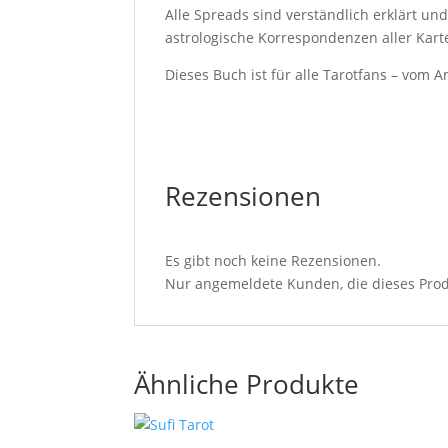
Alle Spreads sind verständlich erklärt un
astrologische Korrespondenzen aller Kart
Dieses Buch ist für alle Tarotfans – vom
Rezensionen
Es gibt noch keine Rezensionen.
Nur angemeldete Kunden, die dieses Prod
Ähnliche Produkte