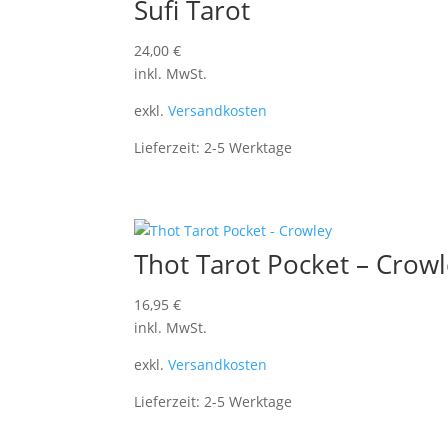
Sufi Tarot
24,00
€
inkl. MwSt.
exkl.
Versandkosten
Lieferzeit:
2-5 Werktage
Thot Tarot Pocket – Crow
16,95
€
inkl. MwSt.
exkl.
Versandkosten
Lieferzeit:
2-5 Werktage