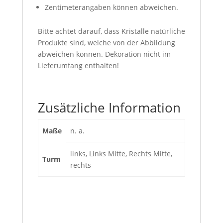
Zentimeterangaben können abweichen.
Bitte achtet darauf, dass Kristalle natürliche
Produkte sind, welche von der Abbildung
abweichen können. Dekoration nicht im
Lieferumfang enthalten!
Zusätzliche Information
Maße
n. a.
links, Links Mitte, Rechts Mitte,
Turm
rechts