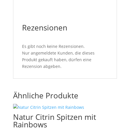
Rezensionen
Es gibt noch keine Rezensionen.
Nur angemeldete Kunden, die dieses
Produkt gekauft haben, dürfen eine
Rezension abgeben.
Ähnliche Produkte
Natur Citrin Spitzen mit
Rainbows