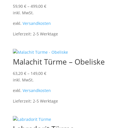
59,90
€
–
499,00
€
inkl. MwSt.
exkl.
Versandkosten
Lieferzeit:
2-5 Werktage
Malachit Türme – Obeliske
63,20
€
–
149,00
€
inkl. MwSt.
exkl.
Versandkosten
Lieferzeit:
2-5 Werktage