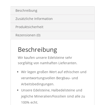
Beschreibung
Zusätzliche Information
Produktsicherheit
Rezensionen (0)
Beschreibung
Wir kaufen unsere Edelsteine sehr
sorgfältig von namhaften Lieferanten.
Wir legen großen Wert auf ethischen und
verantwortungsvollen Bergbau- und
Arbeitsbedingungen.
Unsere Edelsteine, Halbedelsteine und
jegliche Mineralien/Fossilien sind alle zu
100% echt.