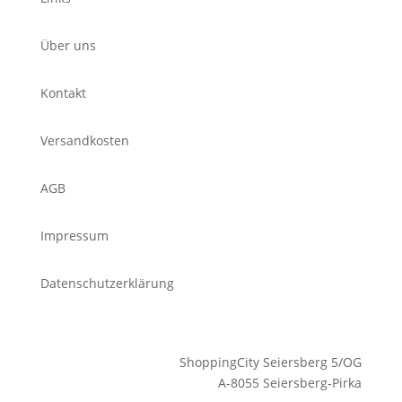
Über uns
Kontakt
Versandkosten
AGB
Impressum
Datenschutzerklärung
ShoppingCity Seiersberg 5/OG
A-8055 Seiersberg-Pirka