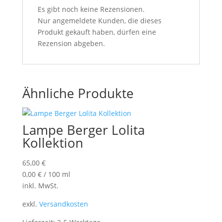
Es gibt noch keine Rezensionen.
Nur angemeldete Kunden, die dieses
Produkt gekauft haben, dürfen eine
Rezension abgeben.
Ähnliche Produkte
Lampe Berger Lolita
Kollektion
65,00
€
0,00
€
/
100
ml
inkl. MwSt.
exkl.
Versandkosten