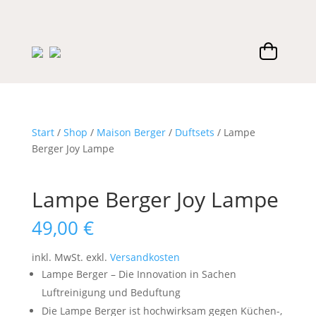
Start
/
Shop
/
Maison Berger
/
Duftsets
/ Lampe
Berger Joy Lampe
Lampe Berger Joy Lampe
49,00
€
inkl. MwSt.
exkl.
Versandkosten
Lampe Berger – Die Innovation in Sachen
Luftreinigung und Beduftung
Die Lampe Berger ist hochwirksam gegen Küchen-,