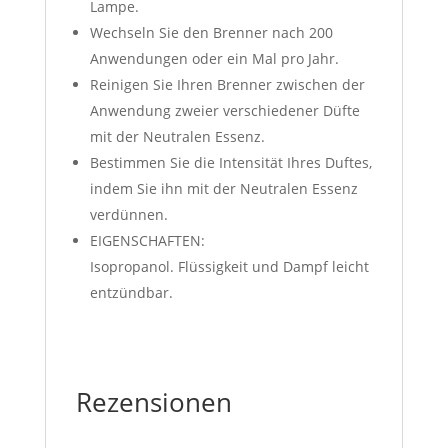
Lampe.
Wechseln Sie den Brenner nach 200
Anwendungen oder ein Mal pro Jahr.
Reinigen Sie Ihren Brenner zwischen der
Anwendung zweier verschiedener Düfte
mit der Neutralen Essenz.
Bestimmen Sie die Intensität Ihres Duftes,
indem Sie ihn mit der Neutralen Essenz
verdünnen.
EIGENSCHAFTEN:
Isopropanol. Flüssigkeit und Dampf leicht
entzündbar.
Rezensionen