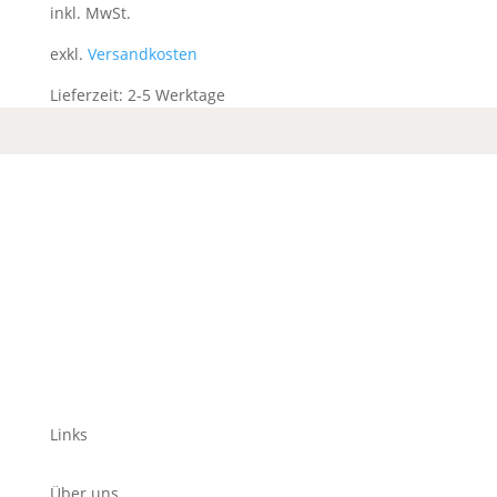
inkl. MwSt.
exkl.
Versandkosten
Lieferzeit:
2-5 Werktage
Links
Über uns