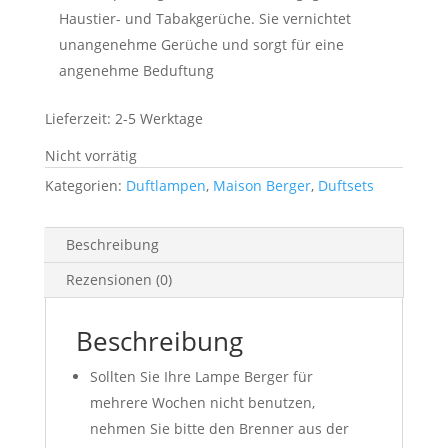
Haustier- und Tabakgerüche. Sie vernichtet
unangenehme Gerüche und sorgt für eine
angenehme Beduftung
Lieferzeit:
2-5 Werktage
Nicht vorrätig
Kategorien:
Duftlampen
,
Maison Berger
,
Duftsets
Beschreibung
Rezensionen (0)
Beschreibung
Sollten Sie Ihre Lampe Berger für
mehrere Wochen nicht benutzen,
nehmen Sie bitte den Brenner aus der