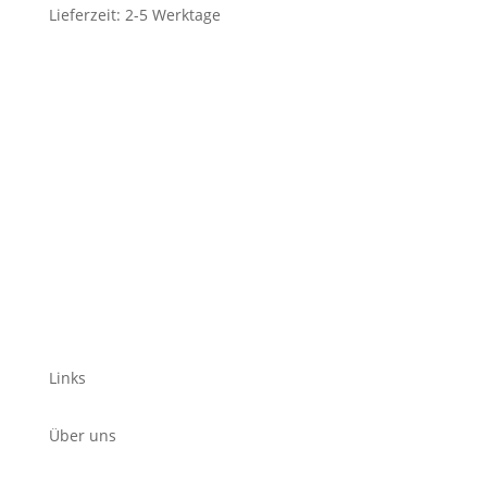
Lieferzeit:
2-5 Werktage
Links
Über uns