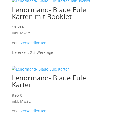
Lenormand- Blaue Eule
Karten mit Booklet
18,50
€
inkl. MwSt.
exkl.
Versandkosten
Lieferzeit:
2-5 Werktage
Lenormand- Blaue Eule
Karten
8,95
€
inkl. MwSt.
exkl.
Versandkosten