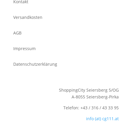
Kontakt
Versandkosten
AGB
Impressum
Datenschutzerklärung
ShoppingCity Seiersberg 5/OG
A-8055 Seiersberg-Pirka
Telefon: +43 / 316 / 43 33 95
info (at) cg111.at