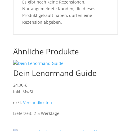
Es gibt noch keine Rezensionen.
Nur angemeldete Kunden, die dieses
Produkt gekauft haben, dürfen eine
Rezension abgeben.
Ähnliche Produkte
Dein Lenormand Guide
24,00
€
inkl. MwSt.
exkl.
Versandkosten
Lieferzeit:
2-5 Werktage