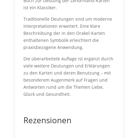
Buch zur Deutung der Lenormand-Karten
ist ein Klassiker.
Traditionelle Deutungen sind um moderne
Interpretationen erweitert. Eine klare
Beschreibung der in den Orakel-Karten
enthaltenen Symbolik erleichtert die
praxisbezogene Anwendung.
Die überarbeitete Auflage ist ergänzt durch
viele weitere Deutungen und Erklärungen
zu den Karten und deren Benutzung – mit
besonderem Augenmerk auf Fragen und
Antworten rund um die Themen Liebe,
Glück und Gesundheit.
Rezensionen