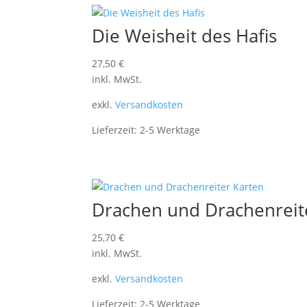
Die Weisheit des Hafis
27,50
€
inkl. MwSt.
exkl.
Versandkosten
Lieferzeit:
2-5 Werktage
Drachen und Drachenreit
25,70
€
inkl. MwSt.
exkl.
Versandkosten
Lieferzeit:
2-5 Werktage