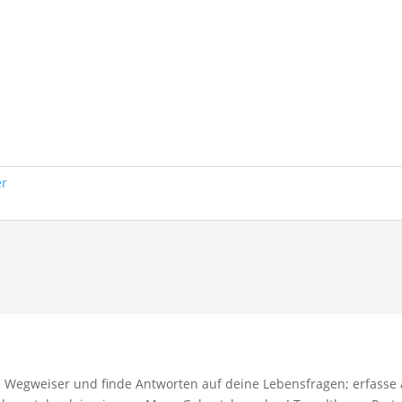
er
le Wegweiser und finde Antworten auf deine Lebensfragen; erfasse 