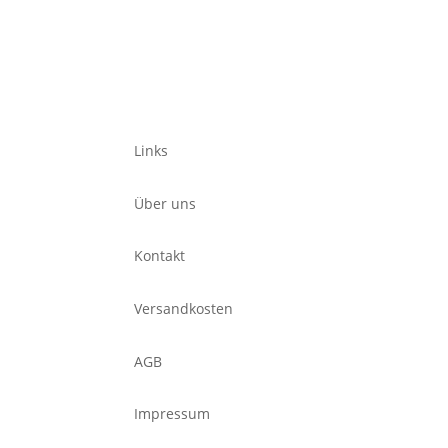
Links
Über uns
Kontakt
Versandkosten
AGB
Impressum