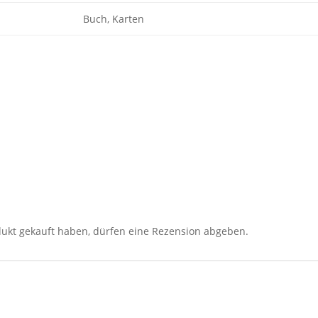
Buch, Karten
ukt gekauft haben, dürfen eine Rezension abgeben.