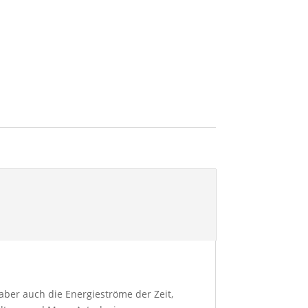
aber auch die Energieströme der Zeit,