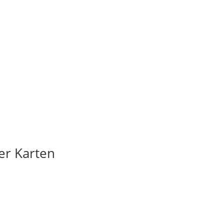
er Karten