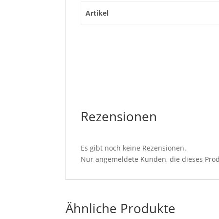
Artikel
Rezensionen
Es gibt noch keine Rezensionen.
Nur angemeldete Kunden, die dieses Prod
Ähnliche Produkte