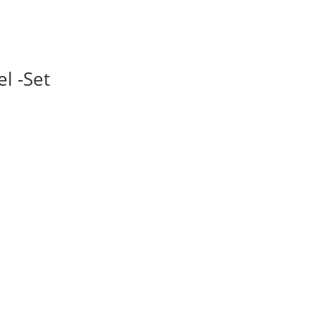
l -Set