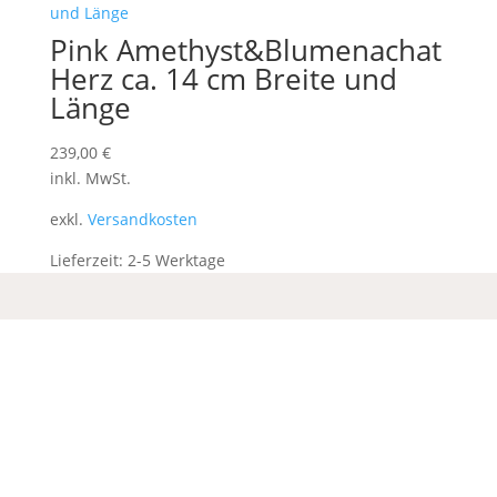
Pink Amethyst&Blumenachat
Herz ca. 14 cm Breite und
Länge
239,00
€
inkl. MwSt.
exkl.
Versandkosten
Lieferzeit:
2-5 Werktage