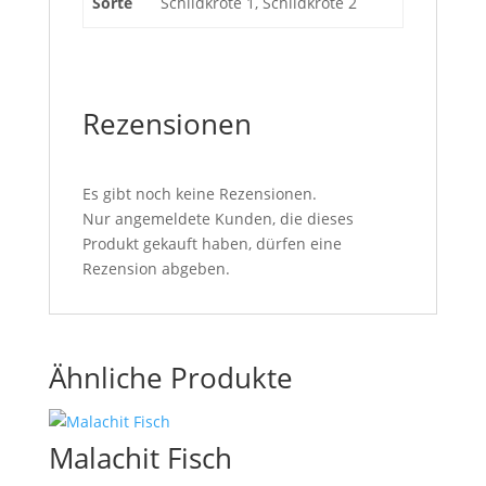
Sorte
Schildkröte 1, Schildkröte 2
Rezensionen
Es gibt noch keine Rezensionen.
Nur angemeldete Kunden, die dieses
Produkt gekauft haben, dürfen eine
Rezension abgeben.
Ähnliche Produkte
Malachit Fisch