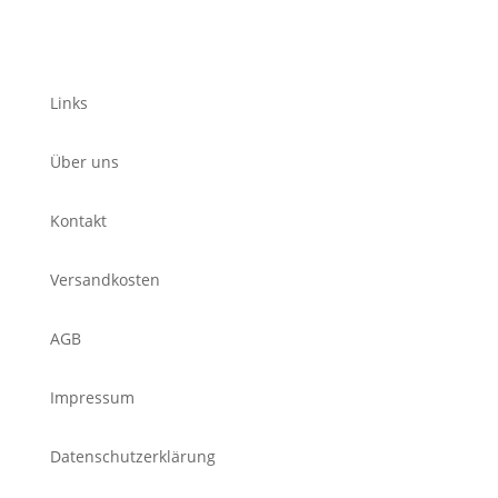
Links
Über uns
Kontakt
Versandkosten
AGB
Impressum
Datenschutzerklärung