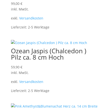
99,00
€
inkl. MwSt.
exkl.
Versandkosten
Lieferzeit:
2-5 Werktage
Ozean Jaspis (Chalcedon )
Pilz ca. 8 cm Hoch
59,90
€
inkl. MwSt.
exkl.
Versandkosten
Lieferzeit:
2-5 Werktage