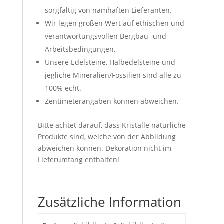
sorgfältig von namhaften Lieferanten.
Wir legen großen Wert auf ethischen und
verantwortungsvollen Bergbau- und
Arbeitsbedingungen.
Unsere Edelsteine, Halbedelsteine und
jegliche Mineralien/Fossilien sind alle zu
100% echt.
Zentimeterangaben können abweichen.
Bitte achtet darauf, dass Kristalle natürliche
Produkte sind, welche von der Abbildung
abweichen können. Dekoration nicht im
Lieferumfang enthalten!
Zusätzliche Information