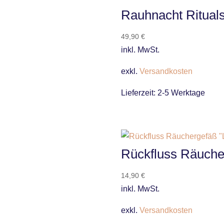
Rauhnacht Rituals
49,90
€
inkl. MwSt.
exkl.
Versandkosten
Lieferzeit:
2-5 Werktage
Rückfluss Räucher
14,90
€
inkl. MwSt.
exkl.
Versandkosten