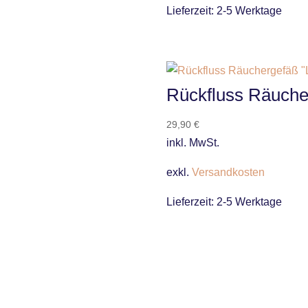
Lieferzeit:
2-5 Werktage
Rückfluss Räuche
29,90
€
inkl. MwSt.
exkl.
Versandkosten
Lieferzeit:
2-5 Werktage