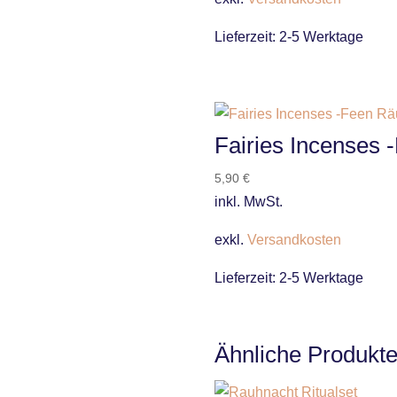
Lieferzeit:
2-5 Werktage
Fairies Incenses 
5,90
€
inkl. MwSt.
exkl.
Versandkosten
Lieferzeit:
2-5 Werktage
Ähnliche Produkt