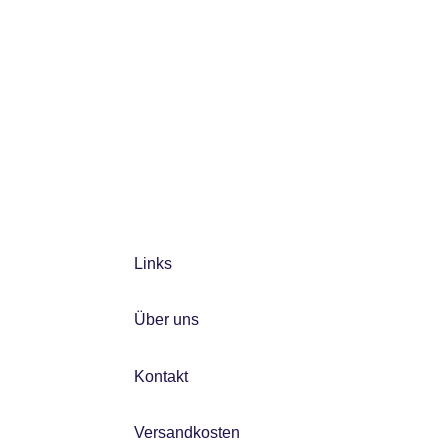
Links
Über uns
Kontakt
Versandkosten