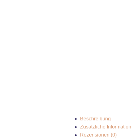
Beschreibung
Zusätzliche Information
Rezensionen (0)