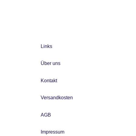
Links
Über uns
Kontakt
Versandkosten
AGB
Impressum