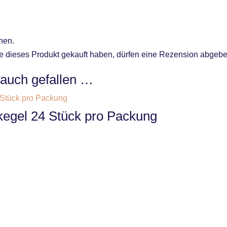
nen.
 dieses Produkt gekauft haben, dürfen eine Rezension abgebe
 auch gefallen …
kegel 24 Stück pro Packung