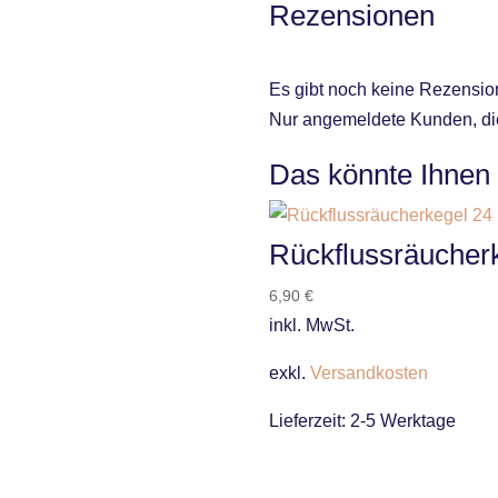
Rezensionen
Es gibt noch keine Rezensio
Nur angemeldete Kunden, die
Das könnte Ihnen
Rückflussräucher
6,90
€
inkl. MwSt.
exkl.
Versandkosten
Lieferzeit:
2-5 Werktage