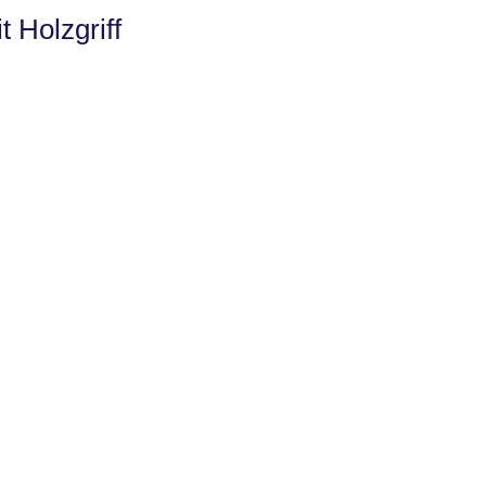
 Holzgriff