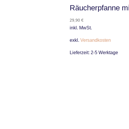
Räucherpfanne mit
29,90
€
inkl. MwSt.
exkl.
Versandkosten
Lieferzeit:
2-5 Werktage