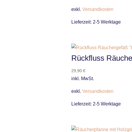
exkl.
Versandkosten
Lieferzeit:
2-5 Werktage
Rückfluss Räuche
29,90
€
inkl. MwSt.
exkl.
Versandkosten
Lieferzeit:
2-5 Werktage