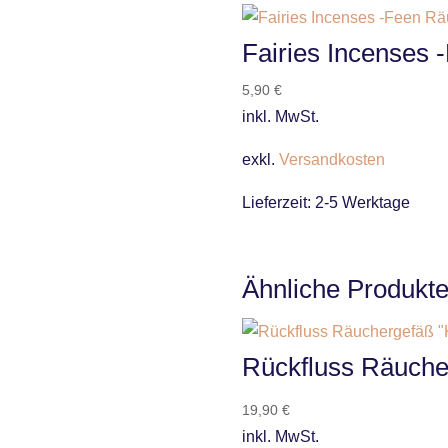
Fairies Incenses 
5,90
€
inkl. MwSt.
exkl.
Versandkosten
Lieferzeit:
2-5 Werktage
Ähnliche Produkt
Rückfluss Räuche
19,90
€
inkl. MwSt.