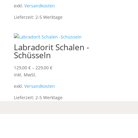
exkl.
Versandkosten
Lieferzeit:
2-5 Werktage
Labradorit Schalen -
Schüsseln
129,00
€
–
229,00
€
inkl. MwSt.
exkl.
Versandkosten
Lieferzeit:
2-5 Werktage