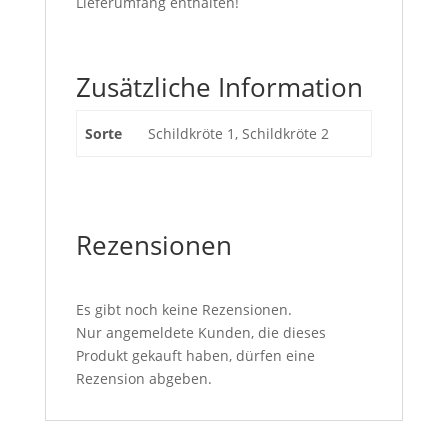
Lieferumfang enthalten!
Zusätzliche Information
Sorte
Schildkröte 1, Schildkröte 2
Rezensionen
Es gibt noch keine Rezensionen.
Nur angemeldete Kunden, die dieses
Produkt gekauft haben, dürfen eine
Rezension abgeben.