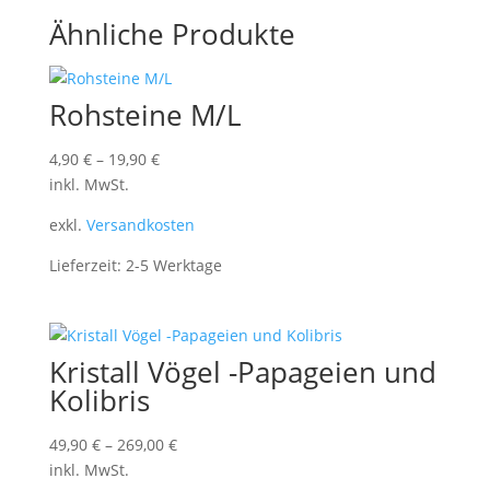
Ähnliche Produkte
Rohsteine M/L
4,90
€
–
19,90
€
inkl. MwSt.
exkl.
Versandkosten
Lieferzeit:
2-5 Werktage
Kristall Vögel -Papageien und
Kolibris
49,90
€
–
269,00
€
inkl. MwSt.