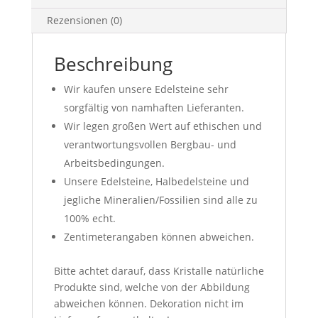
Rezensionen (0)
Beschreibung
Wir kaufen unsere Edelsteine sehr
sorgfältig von namhaften Lieferanten.
Wir legen großen Wert auf ethischen und
verantwortungsvollen Bergbau- und
Arbeitsbedingungen.
Unsere Edelsteine, Halbedelsteine und
jegliche Mineralien/Fossilien sind alle zu
100% echt.
Zentimeterangaben können abweichen.
Bitte achtet darauf, dass Kristalle natürliche
Produkte sind, welche von der Abbildung
abweichen können. Dekoration nicht im