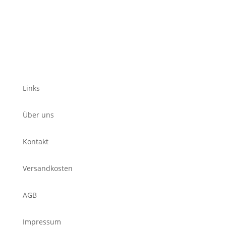
Links
Über uns
Kontakt
Versandkosten
AGB
Impressum