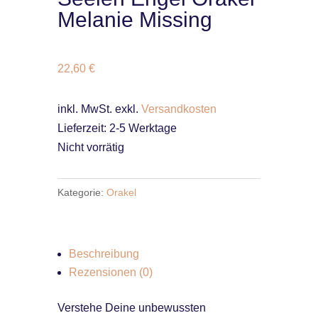
Melanie Missing
22,60
€
inkl. MwSt.
exkl.
Versandkosten
Lieferzeit:
2-5 Werktage
Nicht vorrätig
Kategorie:
Orakel
Beschreibung
Rezensionen (0)
Verstehe Deine unbewussten