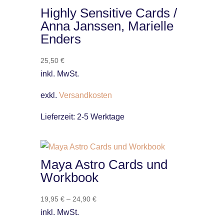
Highly Sensitive Cards /
Anna Janssen, Marielle
Enders
25,50
€
inkl. MwSt.
exkl.
Versandkosten
Lieferzeit:
2-5 Werktage
Maya Astro Cards und
Workbook
19,95
€
–
24,90
€
inkl. MwSt.