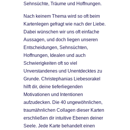
Sehnsüchte, Träume und Hoffnungen.
Nach keinem Thema wird so oft beim
Kartenlegen gefragt wie nach der Liebe.
Dabei wünschen wir uns oft einfache
Aussagen, und doch liegen unseren
Entscheidungen, Sehnsüchten,
Hoffnungen, Idealen und auch
Schwierigkeiten oft so viel
Unverstandenes und Unentdecktes zu
Grunde. Christephanias Liebesorakel
hilft dir, deine tieferliegenden
Motivationen und Intentionen
aufzudecken. Die 40 ungewöhnlichen,
traumähnlichen Collagen dieser Karten
erschließen dir intuitive Ebenen deiner
Seele. Jede Karte behandelt einen