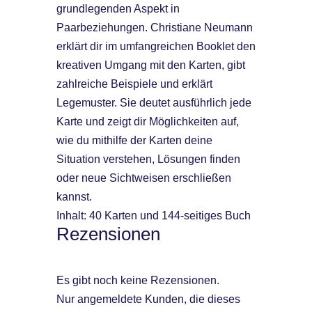
grundlegenden Aspekt in
Paarbeziehungen. Christiane Neumann
erklärt dir im umfangreichen Booklet den
kreativen Umgang mit den Karten, gibt
zahlreiche Beispiele und erklärt
Legemuster. Sie deutet ausführlich jede
Karte und zeigt dir Möglichkeiten auf,
wie du mithilfe der Karten deine
Situation verstehen, Lösungen finden
oder neue Sichtweisen erschließen
kannst.
Inhalt: 40 Karten und 144-seitiges Buch
Rezensionen
Es gibt noch keine Rezensionen.
Nur angemeldete Kunden, die dieses