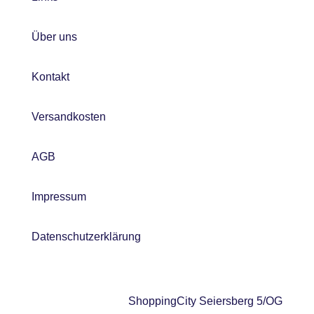
Über uns
Kontakt
Versandkosten
AGB
Impressum
Datenschutzerklärung
ShoppingCity Seiersberg 5/OG