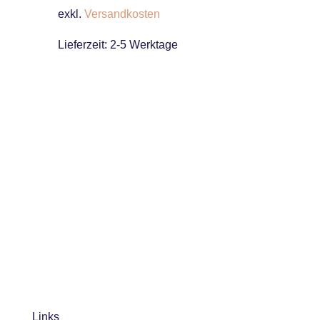
exkl.
Versandkosten
Lieferzeit:
2-5 Werktage
Links