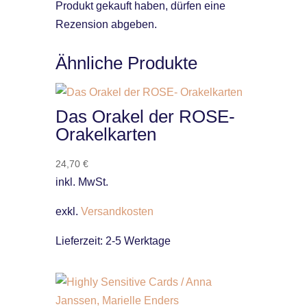
Produkt gekauft haben, dürfen eine
Rezension abgeben.
Ähnliche Produkte
Das Orakel der ROSE-
Orakelkarten
24,70
€
inkl. MwSt.
exkl.
Versandkosten
Lieferzeit:
2-5 Werktage