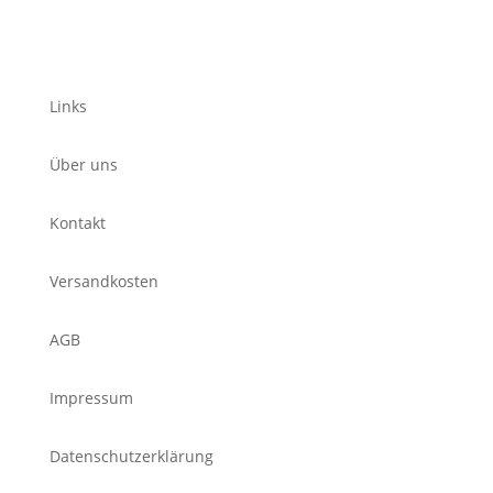
Links
Über uns
Kontakt
Versandkosten
AGB
Impressum
Datenschutzerklärung