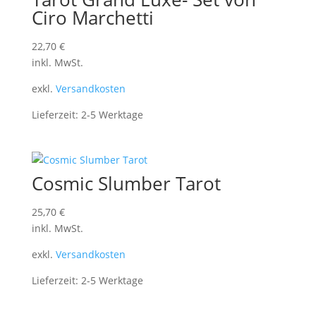
Ciro Marchetti
22,70
€
inkl. MwSt.
exkl.
Versandkosten
Lieferzeit:
2-5 Werktage
Cosmic Slumber Tarot
25,70
€
inkl. MwSt.
exkl.
Versandkosten
Lieferzeit:
2-5 Werktage