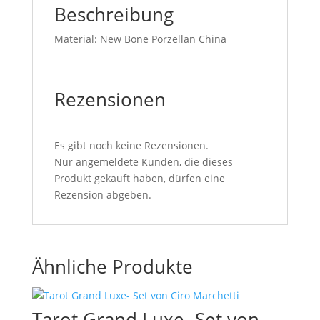
Beschreibung
Material: New Bone Porzellan China
Rezensionen
Es gibt noch keine Rezensionen.
Nur angemeldete Kunden, die dieses
Produkt gekauft haben, dürfen eine
Rezension abgeben.
Ähnliche Produkte
Tarot Grand Luxe- Set von