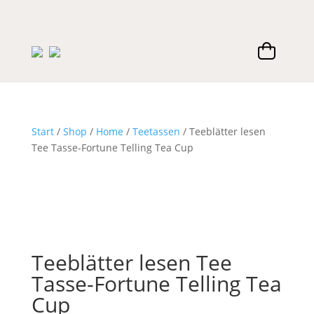
Start
/
Shop
/
Home
/
Teetassen
/ Teeblätter lesen
Tee Tasse-Fortune Telling Tea Cup
Teeblätter lesen Tee
Tasse-Fortune Telling Tea
Cup