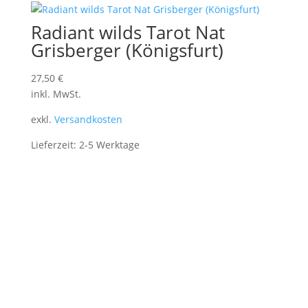
Radiant wilds Tarot Nat
Grisberger (Königsfurt)
27,50
€
inkl. MwSt.
exkl.
Versandkosten
Lieferzeit:
2-5 Werktage