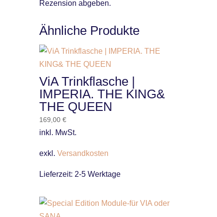
Rezension abgeben.
Ähnliche Produkte
ViA Trinkflasche |
IMPERIA. THE KING&
THE QUEEN
169,00
€
inkl. MwSt.
exkl.
Versandkosten
Lieferzeit:
2-5 Werktage