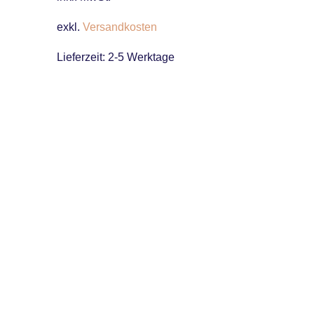
exkl.
Versandkosten
Lieferzeit:
2-5 Werktage