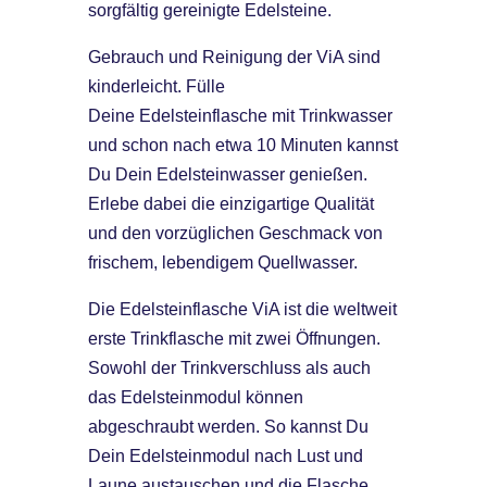
sorgfältig gereinigte Edelsteine.
Gebrauch und Reinigung der ViA sind
kinderleicht. Fülle
Deine Edelsteinflasche mit Trinkwasser
und schon nach etwa 10 Minuten kannst
Du Dein Edelsteinwasser genießen.
Erlebe dabei die einzigartige Qualität
und den vorzüglichen Geschmack von
frischem, lebendigem Quellwasser.
Die Edelsteinflasche ViA ist die weltweit
erste Trinkflasche mit zwei Öffnungen.
Sowohl der Trinkverschluss als auch
das Edelsteinmodul können
abgeschraubt werden. So kannst Du
Dein Edelsteinmodul nach Lust und
Laune austauschen und die Flasche