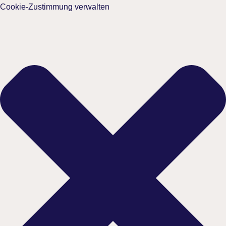
Cookie-Zustimmung verwalten