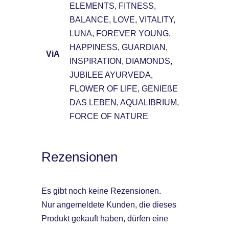
ELEMENTS, FITNESS,
BALANCE, LOVE, VITALITY,
LUNA, FOREVER YOUNG,
HAPPINESS, GUARDIAN,
ViA
INSPIRATION, DIAMONDS,
JUBILEE AYURVEDA,
FLOWER OF LIFE, GENIEßE
DAS LEBEN, AQUALIBRIUM,
FORCE OF NATURE
Rezensionen
Es gibt noch keine Rezensionen.
Nur angemeldete Kunden, die dieses
Produkt gekauft haben, dürfen eine