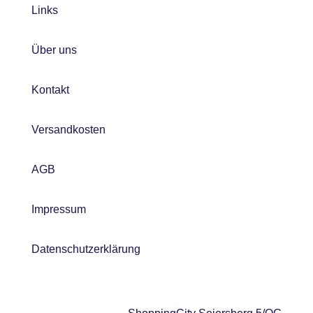
Links
Über uns
Kontakt
Versandkosten
AGB
Impressum
Datenschutzerklärung