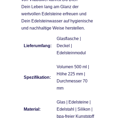
Dein Leben lang am Glanz der
wertvollen Edelsteine erfreuen und
Dein Edelsteinwasser auf hygienische
und nachhaltige Weise herstellen.
Glasflasche |
Lieferumfang:
Deckel |
Edelsteinmodul
Volumen 500 ml |
Höhe 225 mm |
Spezifikation:
Durchmesser 70
mm
Glas | Edelsteine |
Material:
Edelstahl | Silikon |
bpa-freier Kunststoff