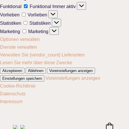
Funktional
Funktional
Immer aktiv
Vorlieben
Vorlieben
Statistiken
Statistiken
Marketing
Marketing
Optionen verwalten
Dienste verwalten
Verwalten Sie {vendor_count} Lieferanten
Lesen Sie mehr über diese Zwecke
Akzeptieren
Ablehnen
Voreinstellungen anzeigen
Voreinstellungen anzeigen
Einstellungen speichern
Cookie-Richtlinie
Datenschutz
Impressum