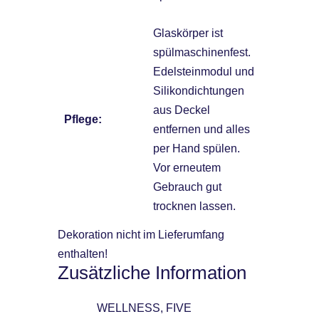
Glaskörper ist
spülmaschinenfest.
Edelsteinmodul und
Silikondichtungen
aus Deckel
Pflege:
entfernen und alles
per Hand spülen.
Vor erneutem
Gebrauch gut
trocknen lassen.
Dekoration nicht im Lieferumfang
enthalten!
Zusätzliche Information
WELLNESS, FIVE