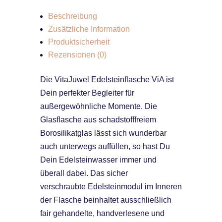
Beschreibung
Zusätzliche Information
Produktsicherheit
Rezensionen (0)
Die VitaJuwel Edelsteinflasche ViA ist
Dein perfekter Begleiter für
außergewöhnliche Momente. Die
Glasflasche aus schadstofffreiem
Borosilikatglas lässt sich wunderbar
auch unterwegs auffüllen, so hast Du
Dein Edelsteinwasser immer und
überall dabei. Das sicher
verschraubte Edelsteinmodul im Inneren
der Flasche beinhaltet ausschließlich
fair gehandelte, handverlesene und