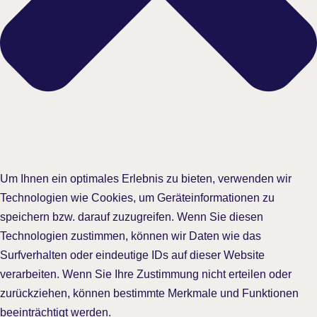
Um Ihnen ein optimales Erlebnis zu bieten, verwenden wir
Technologien wie Cookies, um Geräteinformationen zu
speichern bzw. darauf zuzugreifen. Wenn Sie diesen
Technologien zustimmen, können wir Daten wie das
Surfverhalten oder eindeutige IDs auf dieser Website
verarbeiten. Wenn Sie Ihre Zustimmung nicht erteilen oder
zurückziehen, können bestimmte Merkmale und Funktionen
beeinträchtigt werden.