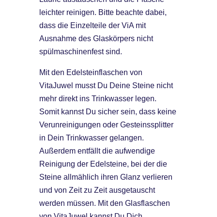
leichter reinigen. Bitte beachte dabei,
dass die Einzelteile der ViA mit
Ausnahme des Glaskörpers nicht
spülmaschinenfest sind.
Mit den Edelsteinflaschen von
VitaJuwel musst Du Deine Steine nicht
mehr direkt ins Trinkwasser legen.
Somit kannst Du sicher sein, dass keine
Verunreinigungen oder Gesteinssplitter
in Dein Trinkwasser gelangen.
Außerdem entfällt die aufwendige
Reinigung der Edelsteine, bei der die
Steine allmählich ihren Glanz verlieren
und von Zeit zu Zeit ausgetauscht
werden müssen. Mit den Glasflaschen
von VitaJuwel kannst Du Dich