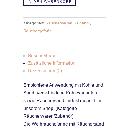
Holzgriff
IN DEN WARENKORB
Menge
Kategorien:
Räucherwaren
,
Zubehör
,
Räuchergefäße
Beschreibung
Zusätzliche Information
Rezensionen (0)
Empfohlene Anwendung mit Kohle und
Sand. Verschiedene Kohlevarianten
sowie Räuchersand findest du auch in
unserem Shop. (Kategorie
Räucherwaren/Zubehör)
Die Weihrauchpfanne mit Räuchersand