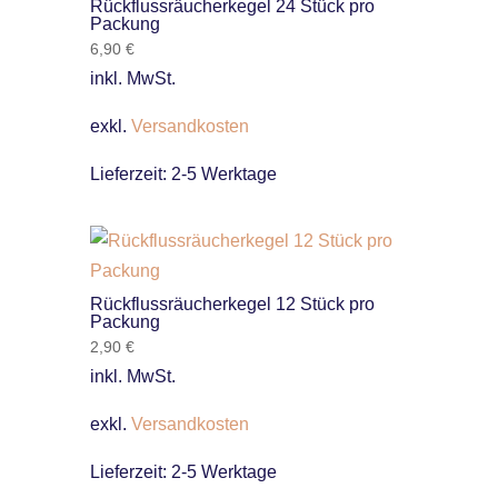
Rückflussräucherkegel 24 Stück pro
Packung
6,90
€
inkl. MwSt.
exkl.
Versandkosten
Lieferzeit:
2-5 Werktage
Rückflussräucherkegel 12 Stück pro
Packung
2,90
€
inkl. MwSt.
exkl.
Versandkosten
Lieferzeit:
2-5 Werktage