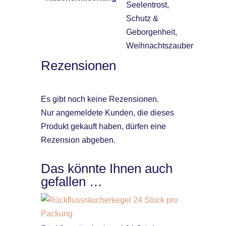
Seelentrost,
Schutz &
Geborgenheit,
Weihnachtszauber
Rezensionen
Es gibt noch keine Rezensionen.
Nur angemeldete Kunden, die dieses
Produkt gekauft haben, dürfen eine
Rezension abgeben.
Das könnte Ihnen auch
gefallen …