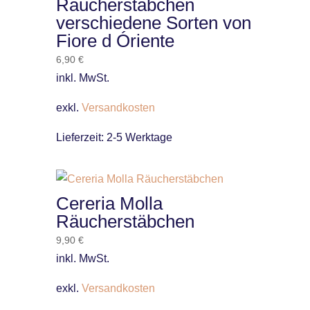
Räucherstäbchen
verschiedene Sorten von
Fiore d Óriente
6,90
€
inkl. MwSt.
exkl.
Versandkosten
Lieferzeit:
2-5 Werktage
Cereria Molla
Räucherstäbchen
9,90
€
inkl. MwSt.
exkl.
Versandkosten