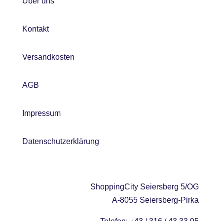
Über uns
Kontakt
Versandkosten
AGB
Impressum
Datenschutzerklärung
ShoppingCity Seiersberg 5/OG
A-8055 Seiersberg-Pirka