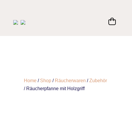
Home
/
Shop
/
Räucherwaren
/
Zubehör
/ Räucherpfanne mit Holzgriff