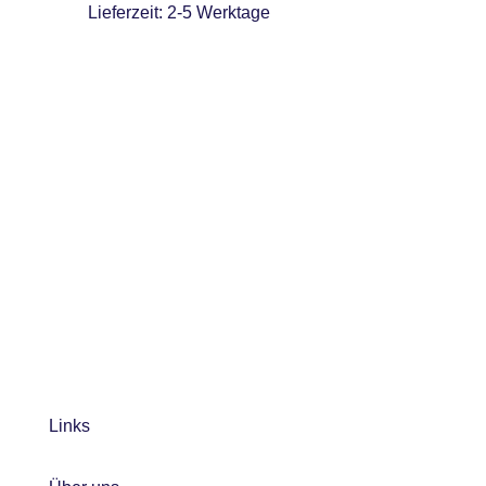
Lieferzeit:
2-5 Werktage
Links