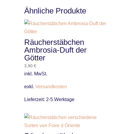
Ähnliche Produkte
Räucherstäbchen
Ambrosia-Duft der
Götter
3,90
€
inkl. MwSt.
exkl.
Versandkosten
Lieferzeit:
2-5 Werktage