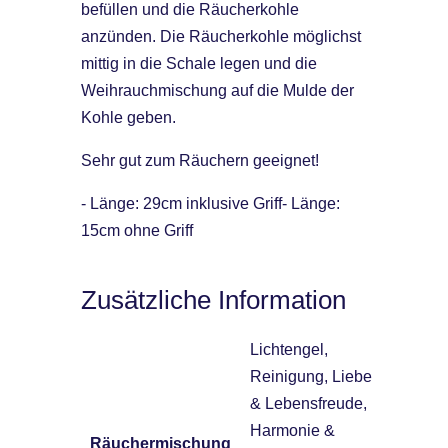
befüllen und die Räucherkohle
anzünden. Die Räucherkohle möglichst
mittig in die Schale legen und die
Weihrauchmischung auf die Mulde der
Kohle geben.
Sehr gut zum Räuchern geeignet!
- Länge: 29cm inklusive Griff- Länge:
15cm ohne Griff
Zusätzliche Information
Lichtengel,
Reinigung, Liebe
& Lebensfreude,
Harmonie &
Räuchermischung