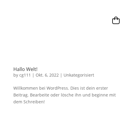
Hallo Welt!
by
cg111
|
Okt. 6, 2022
|
Unkategorisiert
Willkommen bei WordPress. Dies ist dein erster
Beitrag. Bearbeite oder lösche ihn und beginne mit
dem Schreiben!