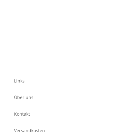
Links
Über uns
Kontakt
Versandkosten