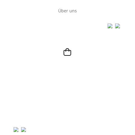
Über uns