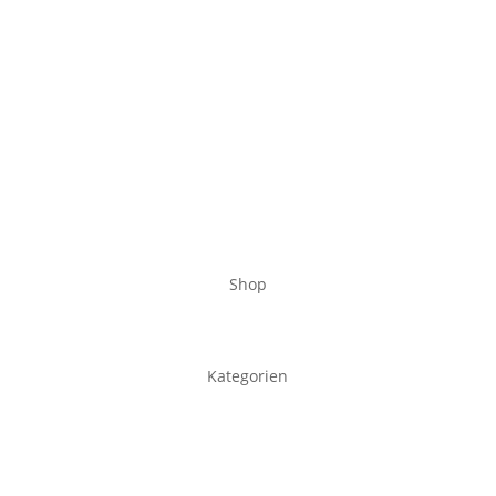
Shop
Kategorien