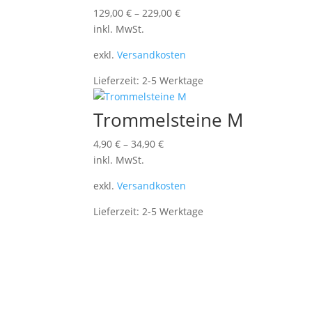
129,00
€
–
229,00
€
inkl. MwSt.
exkl.
Versandkosten
Lieferzeit:
2-5 Werktage
Trommelsteine M
4,90
€
–
34,90
€
inkl. MwSt.
exkl.
Versandkosten
Lieferzeit:
2-5 Werktage