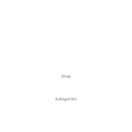
Shop
Kategorien