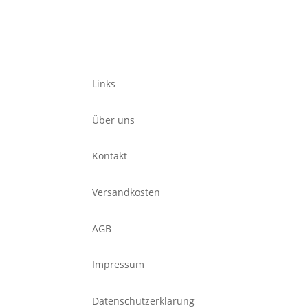
Links
Über uns
Kontakt
Versandkosten
AGB
Impressum
Datenschutzerklärung