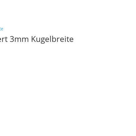
ert 3mm Kugelbreite