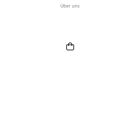
Über uns