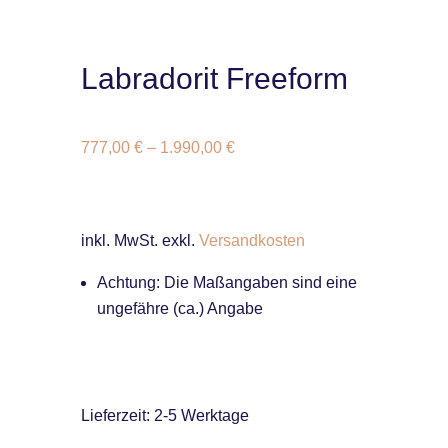
Labradorit Freeform
777,00
€
–
1.990,00
€
inkl. MwSt.
exkl.
Versandkosten
Achtung: Die Maßangaben sind eine
ungefähre (ca.) Angabe
Lieferzeit:
2-5 Werktage