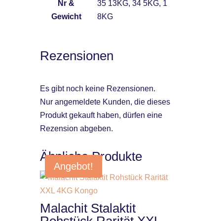
Nr &
35 13KG, 34 5KG, 1
Gewicht
8KG
Rezensionen
Es gibt noch keine Rezensionen.
Nur angemeldete Kunden, die dieses
Produkt gekauft haben, dürfen eine
Rezension abgeben.
Ähnliche Produkte
Angebot!
Malachit Stalaktit