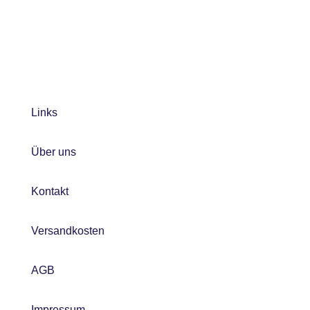
Links
Über uns
Kontakt
Versandkosten
AGB
Impressum