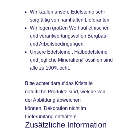
Wir kaufen unsere Edelsteine sehr
sorgfältig von namhaften Lieferanten.
Wir legen großen Wert auf ethischen
und verantwortungsvollen Bergbau-
und Arbeitsbedingungen.
Unsere Edelsteine , Halbedelsteine
und jegliche Mineralien/Fossilien sind
alle zu 100% echt.
Bitte achtet darauf das Kristalle
natürliche Produkte sind, welche von
der Abbildung abweichen
können. Dekoration nicht im
Lieferumfang enthalten!
Zusätzliche Information