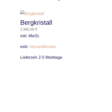
Bergkristall
2.990,00
€
inkl. MwSt.
exkl.
Versandkosten
Lieferzeit:
2-5 Werktage