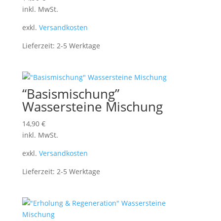
inkl. MwSt.
exkl.
Versandkosten
Lieferzeit:
2-5 Werktage
“Basismischung”
Wassersteine Mischung
14,90
€
inkl. MwSt.
exkl.
Versandkosten
Lieferzeit:
2-5 Werktage