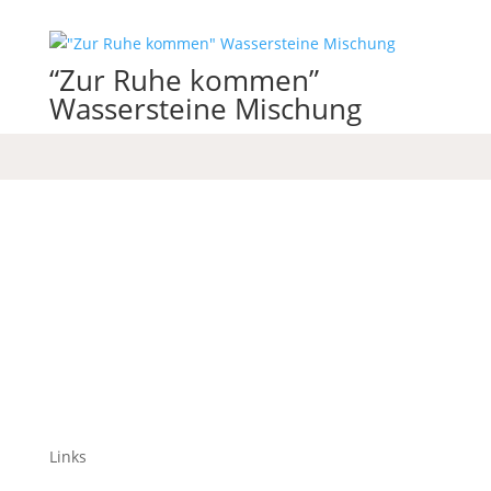
“Zur Ruhe kommen”
Wassersteine Mischung
Links