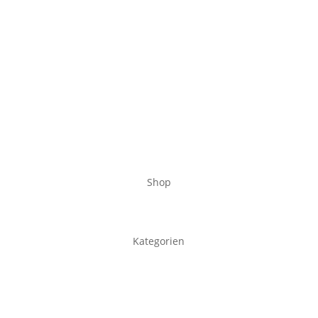
Shop
Kategorien