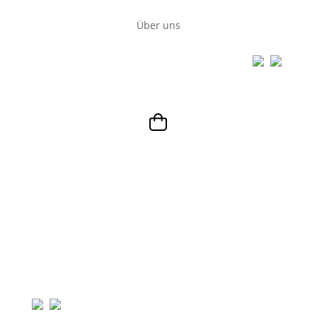
Über uns