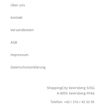
Über uns
Kontakt
Versandkosten
AGB
Impressum
Datenschutzerklärung
ShoppingCity Seiersberg 5/OG
A-8055 Seiersberg-Pirka
Telefon: +43 / 316 / 43 33 95