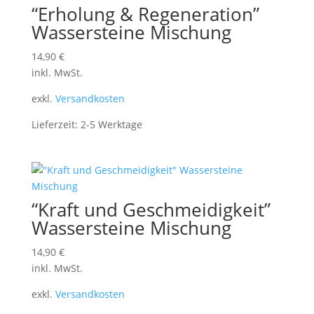
“Erholung & Regeneration”
Wassersteine Mischung
14,90
€
inkl. MwSt.
exkl.
Versandkosten
Lieferzeit:
2-5 Werktage
“Kraft und Geschmeidigkeit”
Wassersteine Mischung
14,90
€
inkl. MwSt.
exkl.
Versandkosten