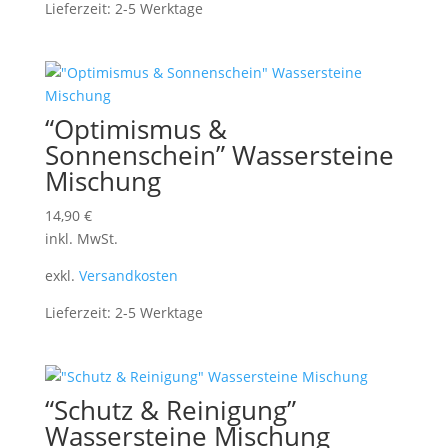
Lieferzeit:
2-5 Werktage
“Optimismus &
Sonnenschein” Wassersteine
Mischung
14,90
€
inkl. MwSt.
exkl.
Versandkosten
Lieferzeit:
2-5 Werktage
“Schutz & Reinigung”
Wassersteine Mischung