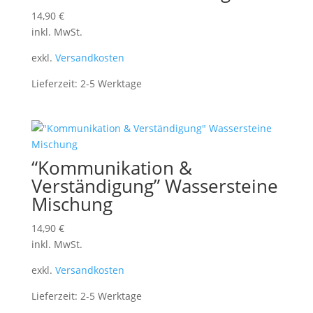
14,90
€
inkl. MwSt.
exkl.
Versandkosten
Lieferzeit:
2-5 Werktage
“Kommunikation &
Verständigung” Wassersteine
Mischung
14,90
€
inkl. MwSt.
exkl.
Versandkosten
Lieferzeit:
2-5 Werktage