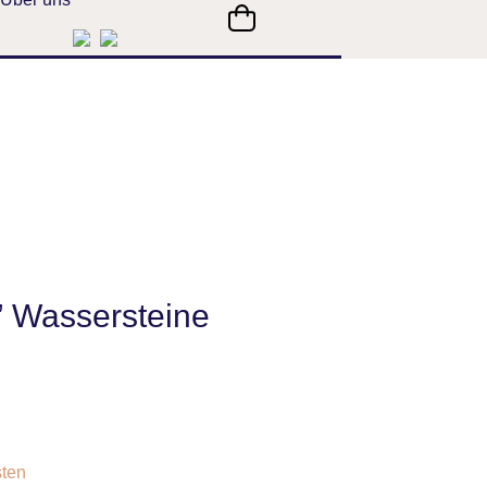
 Wassersteine
ten