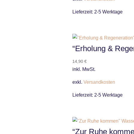
Lieferzeit:
2-5 Werktage
“Erholung & Rege
14,90
€
inkl. MwSt.
exkl.
Versandkosten
Lieferzeit:
2-5 Werktage
“Zur Ruhe komme