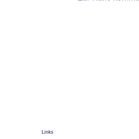
Links