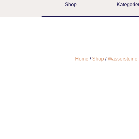
Shop
Kategorie
Home
/
Shop
/
Wassersteine