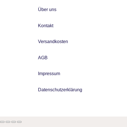
Über uns
Kontakt
Versandkosten
AGB
Impressum
Datenschutzerklärung