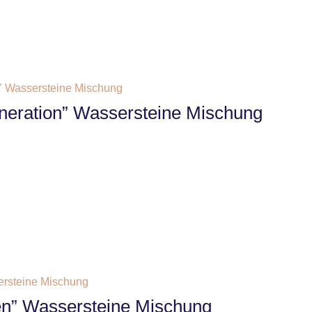
neration” Wassersteine Mischung
n” Wassersteine Mischung