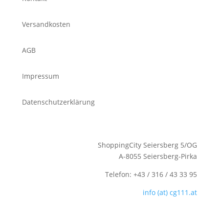
Versandkosten
AGB
Impressum
Datenschutzerklärung
ShoppingCity Seiersberg 5/OG
A-8055 Seiersberg-Pirka
Telefon: +43 / 316 / 43 33 95
info (at) cg111.at