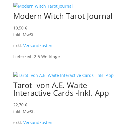
Modern Witch Tarot Journal
19,50
€
inkl. MwSt.
exkl.
Versandkosten
Lieferzeit:
2-5 Werktage
Tarot- von A.E. Waite
Interactive Cards -Inkl. App
22,70
€
inkl. MwSt.
exkl.
Versandkosten