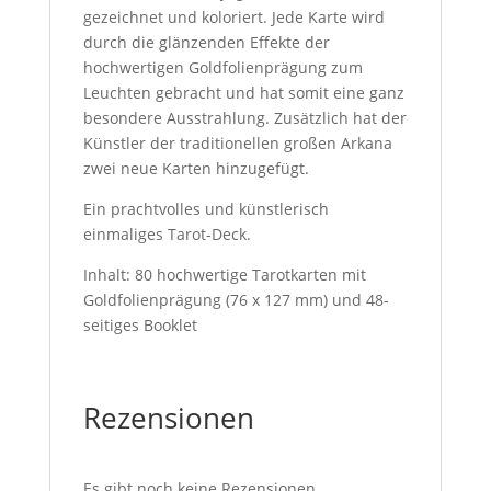
gezeichnet und koloriert. Jede Karte wird
durch die glänzenden Effekte der
hochwertigen Goldfolienprägung zum
Leuchten gebracht und hat somit eine ganz
besondere Ausstrahlung. Zusätzlich hat der
Künstler der traditionellen großen Arkana
zwei neue Karten hinzugefügt.
Ein prachtvolles und künstlerisch
einmaliges Tarot-Deck.
Inhalt: 80 hochwertige Tarotkarten mit
Goldfolienprägung (76 x 127 mm) und 48-
seitiges Booklet
Rezensionen
Es gibt noch keine Rezensionen.