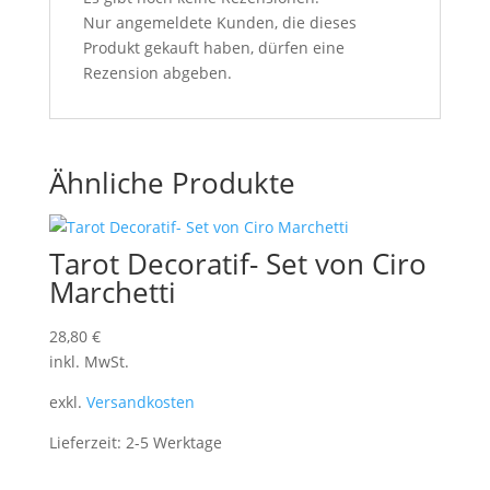
Nur angemeldete Kunden, die dieses
Produkt gekauft haben, dürfen eine
Rezension abgeben.
Ähnliche Produkte
Tarot Decoratif- Set von Ciro
Marchetti
28,80
€
inkl. MwSt.
exkl.
Versandkosten
Lieferzeit:
2-5 Werktage