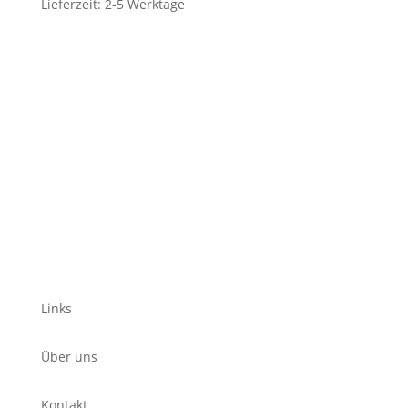
Lieferzeit:
2-5 Werktage
Links
Über uns
Kontakt