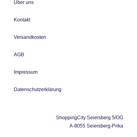
Über uns
Kontakt
Versandkosten
AGB
Impressum
Datenschutzerklärung
ShoppingCity Seiersberg 5/OG
A-8055 Seiersberg-Pirka