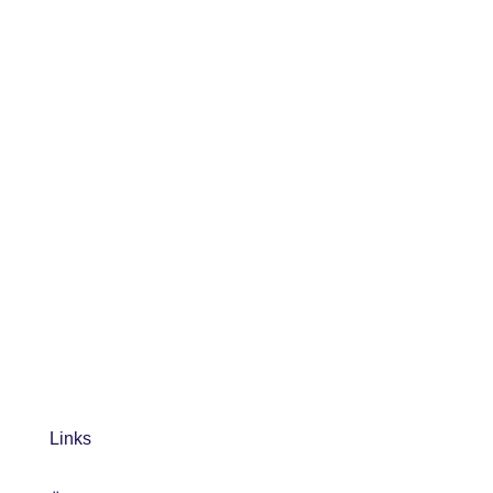
Links