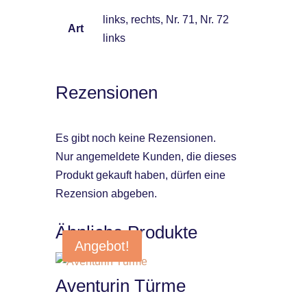
links, rechts, Nr. 71, Nr. 72
Art
links
Rezensionen
Es gibt noch keine Rezensionen.
Nur angemeldete Kunden, die dieses
Produkt gekauft haben, dürfen eine
Rezension abgeben.
Ähnliche Produkte
Angebot!
Aventurin Türme