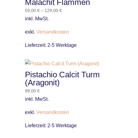
Malachit Flammen
59,00
€
–
129,00
€
inkl. MwSt.
exkl.
Versandkosten
Lieferzeit:
2-5 Werktage
Pistachio Calcit Turm
(Aragonit)
99,00
€
inkl. MwSt.
exkl.
Versandkosten
Lieferzeit:
2-5 Werktage