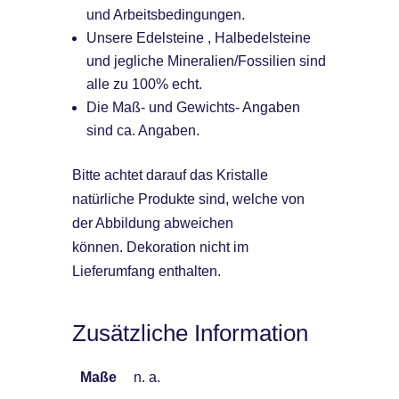
und Arbeitsbedingungen.
Unsere Edelsteine , Halbedelsteine
und jegliche Mineralien/Fossilien sind
alle zu 100% echt.
Die Maß- und Gewichts- Angaben
sind ca. Angaben.
Bitte achtet darauf das Kristalle
natürliche Produkte sind, welche von
der Abbildung abweichen
können. Dekoration nicht im
Lieferumfang enthalten.
Zusätzliche Information
Maße
n. a.