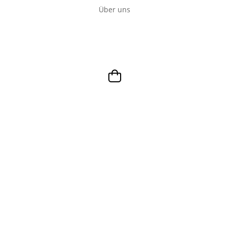
Über uns