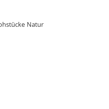
Rohstücke Natur