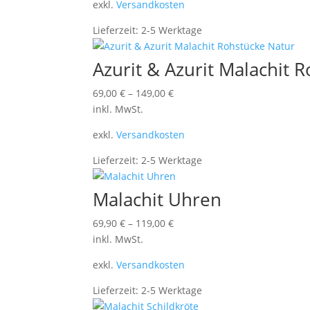
exkl.
Versandkosten
Lieferzeit:
2-5 Werktage
Azurit & Azurit Malachit 
69,00
€
–
149,00
€
inkl. MwSt.
exkl.
Versandkosten
Lieferzeit:
2-5 Werktage
Malachit Uhren
69,90
€
–
119,00
€
inkl. MwSt.
exkl.
Versandkosten
Lieferzeit:
2-5 Werktage