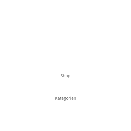
Shop
Kategorien