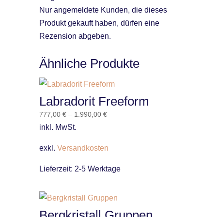
Nur angemeldete Kunden, die dieses
Produkt gekauft haben, dürfen eine
Rezension abgeben.
Ähnliche Produkte
Labradorit Freeform
777,00
€
–
1.990,00
€
inkl. MwSt.
exkl.
Versandkosten
Lieferzeit:
2-5 Werktage
Bergkristall Gruppen