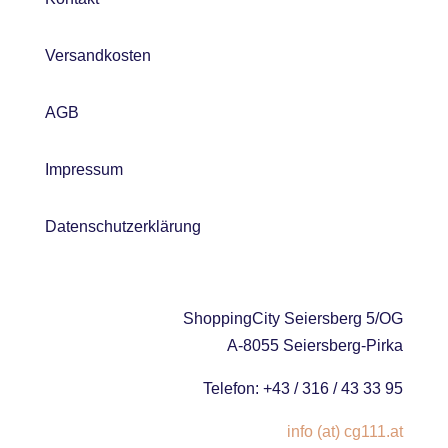
Versandkosten
AGB
Impressum
Datenschutzerklärung
ShoppingCity Seiersberg 5/OG
A-8055 Seiersberg-Pirka
Telefon: +43 / 316 / 43 33 95
info (at) cg111.at