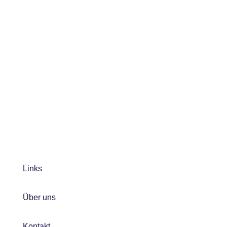
Links
Über uns
Kontakt