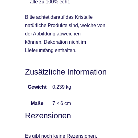
alle zu 100% echt.
Bitte achtet darauf das Kristalle
natürliche Produkte sind, welche von
der Abbildung abweichen
können. Dekoration nicht im
Lieferumfang enthalten.
Zusätzliche Information
Gewicht
0,239 kg
Maße
7 × 6 cm
Rezensionen
Es gibt noch keine Rezensionen.