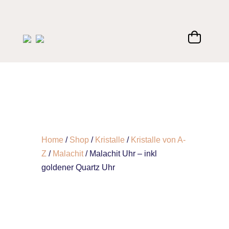
Home
/
Shop
/
Kristalle
/
Kristalle von A-
Z
/
Malachit
/ Malachit Uhr – inkl
goldener Quartz Uhr