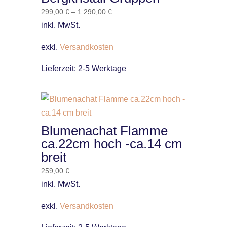
299,00
€
–
1.290,00
€
inkl. MwSt.
exkl.
Versandkosten
Lieferzeit:
2-5 Werktage
Blumenachat Flamme
ca.22cm hoch -ca.14 cm
breit
259,00
€
inkl. MwSt.
exkl.
Versandkosten