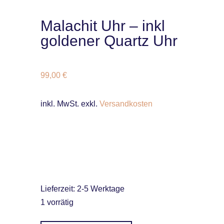
Malachit Uhr – inkl
goldener Quartz Uhr
99,00
€
inkl. MwSt.
exkl.
Versandkosten
Lieferzeit:
2-5 Werktage
1 vorrätig