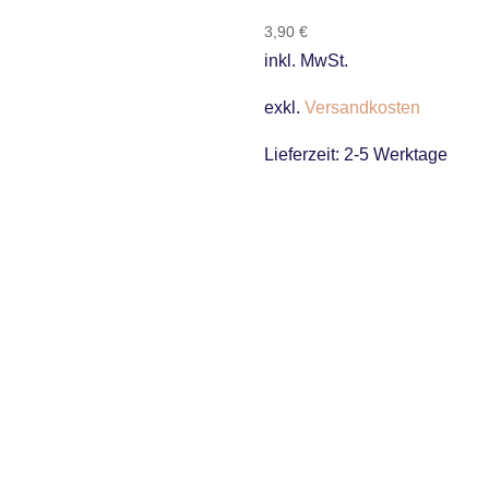
3,90
€
inkl. MwSt.
exkl.
Versandkosten
Lieferzeit:
2-5 Werktage