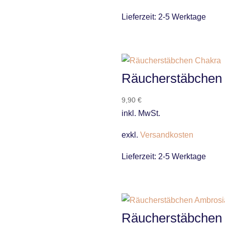
Lieferzeit:
2-5 Werktage
Räucherstäbchen
9,90
€
inkl. MwSt.
exkl.
Versandkosten
Lieferzeit:
2-5 Werktage
Räucherstäbchen 