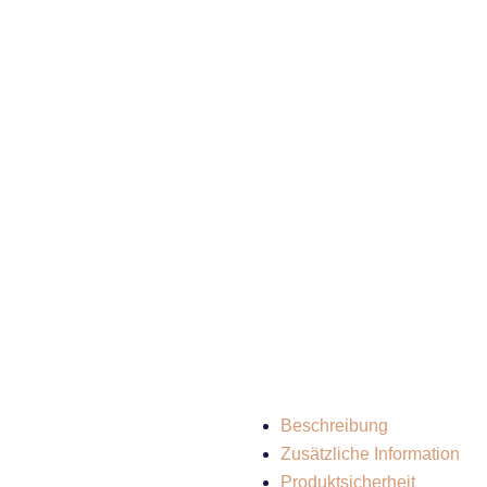
Beschreibung
Zusätzliche Information
Produktsicherheit