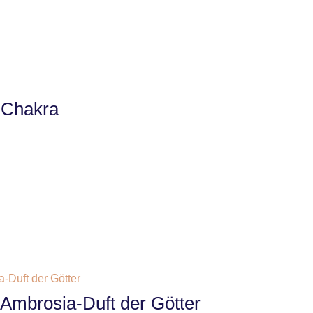
 Chakra
Ambrosia-Duft der Götter