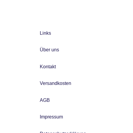
Links
Über uns
Kontakt
Versandkosten
AGB
Impressum