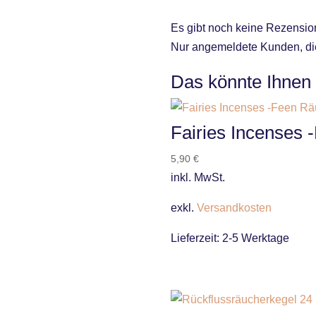
Es gibt noch keine Rezensio
Nur angemeldete Kunden, die
Das könnte Ihnen
Fairies Incenses 
5,90
€
inkl. MwSt.
exkl.
Versandkosten
Lieferzeit:
2-5 Werktage