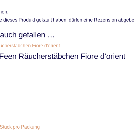
nen.
 dieses Produkt gekauft haben, dürfen eine Rezension abgebe
 auch gefallen …
-Feen Räucherstäbchen Fiore d’orient