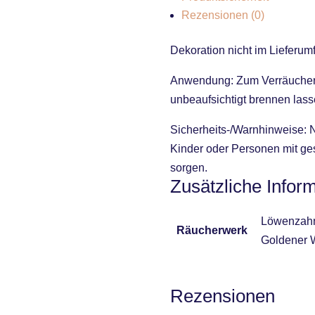
Rezensionen (0)
Dekoration nicht im Lieferum
Anwendung: Zum Verräuchern 
unbeaufsichtigt brennen lass
Sicherheits-/Warnhinweise: N
Kinder oder Personen mit ge
sorgen.
Zusätzliche Infor
Löwenzahn,
Räucherwerk
Goldener 
Rezensionen