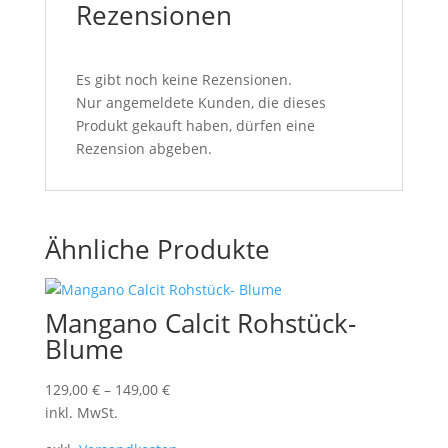
Rezensionen
Es gibt noch keine Rezensionen.
Nur angemeldete Kunden, die dieses
Produkt gekauft haben, dürfen eine
Rezension abgeben.
Ähnliche Produkte
Mangano Calcit Rohstück-
Blume
129,00
€
–
149,00
€
inkl. MwSt.