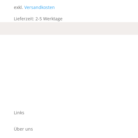
exkl.
Versandkosten
Lieferzeit:
2-5 Werktage
Links
Über uns