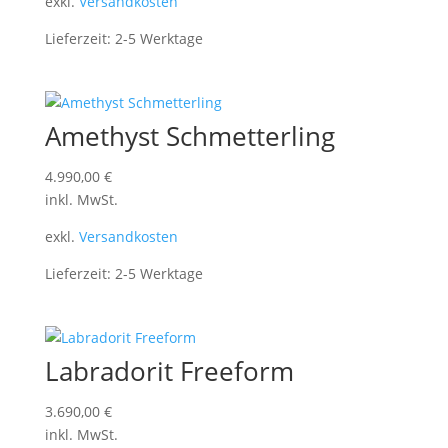
exkl.
Versandkosten
Lieferzeit:
2-5 Werktage
Amethyst Schmetterling
4.990,00
€
inkl. MwSt.
exkl.
Versandkosten
Lieferzeit:
2-5 Werktage
Labradorit Freeform
3.690,00
€
inkl. MwSt.