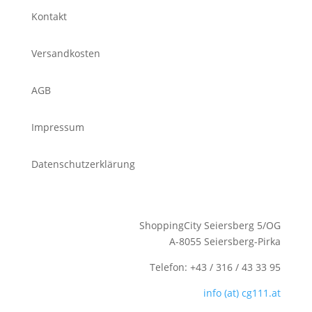
Kontakt
Versandkosten
AGB
Impressum
Datenschutzerklärung
ShoppingCity Seiersberg 5/OG
A-8055 Seiersberg-Pirka
Telefon: +43 / 316 / 43 33 95
info (at) cg111.at