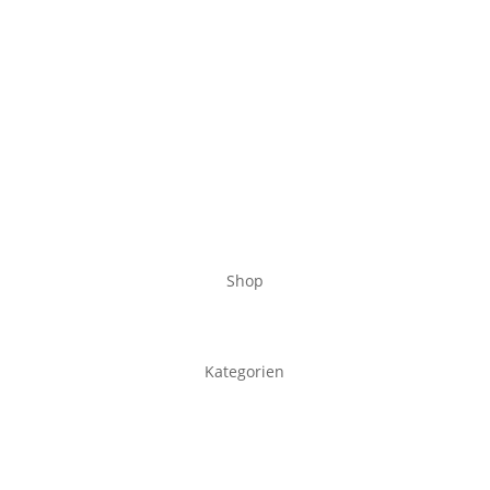
Shop
Kategorien