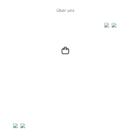
Über uns