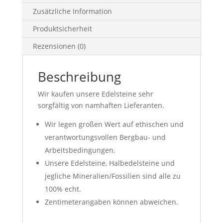
Zusätzliche Information
Produktsicherheit
Rezensionen (0)
Beschreibung
Wir kaufen unsere Edelsteine sehr
sorgfältig von namhaften Lieferanten.
Wir legen großen Wert auf ethischen und
verantwortungsvollen Bergbau- und
Arbeitsbedingungen.
Unsere Edelsteine, Halbedelsteine und
jegliche Mineralien/Fossilien sind alle zu
100% echt.
Zentimeterangaben können abweichen.