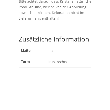
Bitte achtet darauf, dass Kristalle natürliche
Produkte sind, welche von der Abbildung
abweichen können. Dekoration nicht im
Lieferumfang enthalten!
Zusätzliche Information
Maße
n. a.
Turm
links, rechts