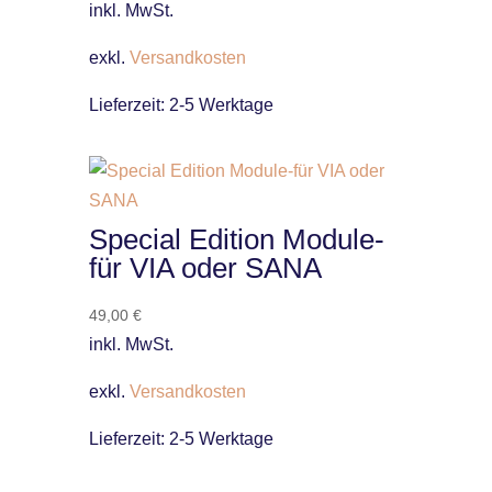
inkl. MwSt.
exkl.
Versandkosten
Lieferzeit:
2-5 Werktage
Special Edition Module-
für VIA oder SANA
49,00
€
inkl. MwSt.
exkl.
Versandkosten
Lieferzeit:
2-5 Werktage