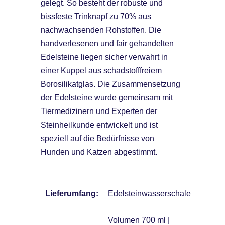
gelegt. So besteht der robuste und
bissfeste Trinknapf zu 70% aus
nachwachsenden Rohstoffen. Die
handverlesenen und fair gehandelten
Edelsteine liegen sicher verwahrt in
einer Kuppel aus schadstofffreiem
Borosilikatglas. Die Zusammensetzung
der Edelsteine wurde gemeinsam mit
Tiermedizinern und Experten der
Steinheilkunde entwickelt und ist
speziell auf die Bedürfnisse von
Hunden und Katzen abgestimmt.
Lieferumfang:
Edelsteinwasserschale
Volumen 700 ml |