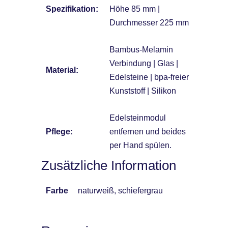
Spezifikation:
Höhe 85 mm |
Durchmesser 225 mm
Bambus-Melamin
Verbindung | Glas |
Material:
Edelsteine | bpa-freier
Kunststoff | Silikon
Edelsteinmodul
Pflege:
entfernen und beides
per Hand spülen.
Zusätzliche Information
Farbe
naturweiß, schiefergrau