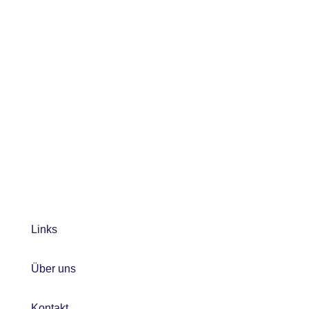
Links
Über uns
Kontakt