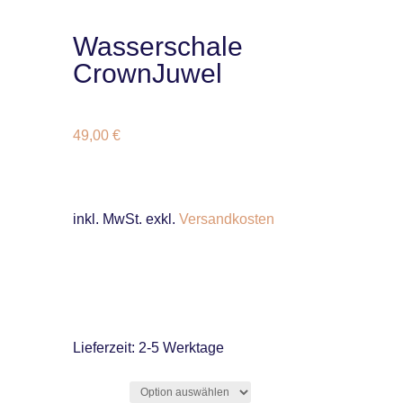
Wasserschale
CrownJuwel
49,00
€
inkl. MwSt.
exkl.
Versandkosten
Lieferzeit:
2-5 Werktage