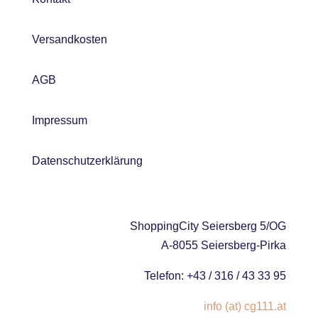
Versandkosten
AGB
Impressum
Datenschutzerklärung
ShoppingCity Seiersberg 5/OG
A-8055 Seiersberg-Pirka
Telefon: +43 / 316 / 43 33 95
info (at) cg111.at