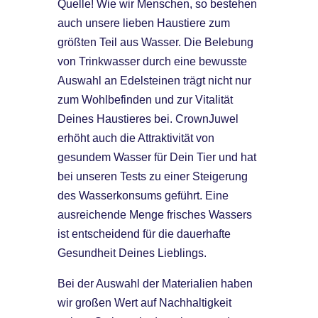
Quelle! Wie wir Menschen, so bestehen
auch unsere lieben Haustiere zum
größten Teil aus Wasser. Die Belebung
von Trinkwasser durch eine bewusste
Auswahl an Edelsteinen trägt nicht nur
zum Wohlbefinden und zur Vitalität
Deines Haustieres bei. CrownJuwel
erhöht auch die Attraktivität von
gesundem Wasser für Dein Tier und hat
bei unseren Tests zu einer Steigerung
des Wasserkonsums geführt. Eine
ausreichende Menge frisches Wassers
ist entscheidend für die dauerhafte
Gesundheit Deines Lieblings.
Bei der Auswahl der Materialien haben
wir großen Wert auf Nachhaltigkeit