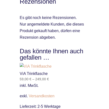
Rezensionen
Es gibt noch keine Rezensionen.
Nur angemeldete Kunden, die dieses
Produkt gekauft haben, dürfen eine
Rezension abgeben.
Das könnte Ihnen auch
gefallen …
ViA Trinkflasche
59,00
€
–
249,00
€
inkl. MwSt.
exkl.
Versandkosten
Lieferzeit:
2-5 Werktage