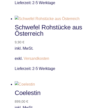
Lieferzeit:
2-5 Werktage
Schwefel Rohstücke aus
Österreich
9,90
€
inkl. MwSt.
exkl.
Versandkosten
Lieferzeit:
2-5 Werktage
Coelestin
899,00
€
inkl. MwSt.