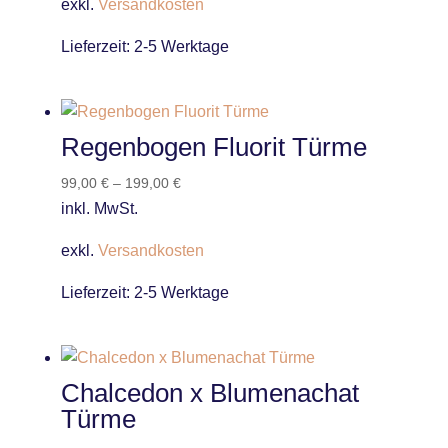
exkl.
Versandkosten
Lieferzeit:
2-5 Werktage
Regenbogen Fluorit Türme
99,00
€
–
199,00
€
inkl. MwSt.
exkl.
Versandkosten
Lieferzeit:
2-5 Werktage
Chalcedon x Blumenachat
Türme