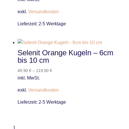
exkl.
Versandkosten
Lieferzeit:
2-5 Werktage
Selenit Orange Kugeln – 6cm
bis 10 cm
49,90
€
–
119,00
€
inkl. MwSt.
exkl.
Versandkosten
Lieferzeit:
2-5 Werktage
1