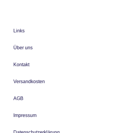
Links
Über uns
Kontakt
Versandkosten
AGB
Impressum
Datenschutzerklärung