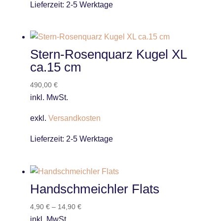
Lieferzeit:
2-5 Werktage
Stern-Rosenquarz Kugel XL
ca.15 cm
490,00
€
inkl. MwSt.
exkl.
Versandkosten
Lieferzeit:
2-5 Werktage
Handschmeichler Flats
4,90
€
–
14,90
€
inkl. MwSt.