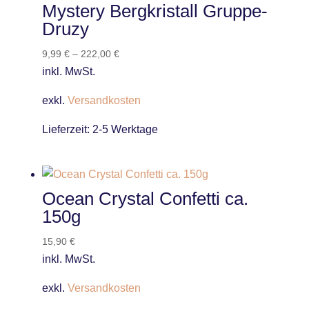
Mystery Bergkristall Gruppe-
Druzy
9,99
€
–
222,00
€
inkl. MwSt.
exkl.
Versandkosten
Lieferzeit:
2-5 Werktage
Ocean Crystal Confetti ca.
150g
15,90
€
inkl. MwSt.
exkl.
Versandkosten