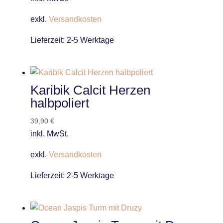
exkl.
Versandkosten
Lieferzeit:
2-5 Werktage
Karibik Calcit Herzen
halbpoliert
39,90
€
inkl. MwSt.
exkl.
Versandkosten
Lieferzeit:
2-5 Werktage