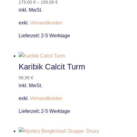
179,00
€
–
199,00
€
inkl. MwSt.
exkl.
Versandkosten
Lieferzeit:
2-5 Werktage
Karibik Calcit Turm
99,90
€
inkl. MwSt.
exkl.
Versandkosten
Lieferzeit:
2-5 Werktage