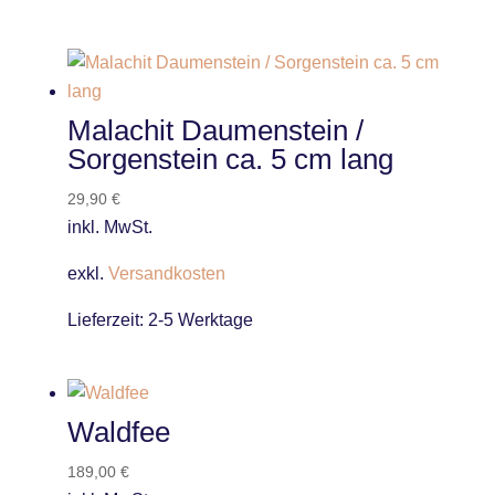
Malachit Daumenstein /
Sorgenstein ca. 5 cm lang
29,90
€
inkl. MwSt.
exkl.
Versandkosten
Lieferzeit:
2-5 Werktage
Waldfee
189,00
€