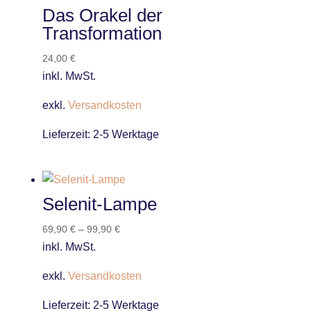
Das Orakel der
Transformation
24,00
€
inkl. MwSt.
exkl.
Versandkosten
Lieferzeit:
2-5 Werktage
Selenit-Lampe
69,90
€
–
99,90
€
inkl. MwSt.
exkl.
Versandkosten
Lieferzeit:
2-5 Werktage