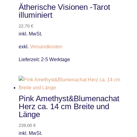
Ätherische Visionen -Tarot
illuminiert
22,70
€
inkl. MwSt.
exkl.
Versandkosten
Lieferzeit:
2-5 Werktage
Pink Amethyst&Blumenachat
Herz ca. 14 cm Breite und
Länge
239,00
€
inkl. MwSt.