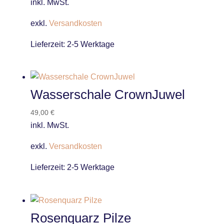
inkl. MwSt.
exkl.
Versandkosten
Lieferzeit:
2-5 Werktage
Wasserschale CrownJuwel
49,00
€
inkl. MwSt.
exkl.
Versandkosten
Lieferzeit:
2-5 Werktage
Rosenquarz Pilze