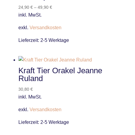
24,90
€
–
49,90
€
inkl. MwSt.
exkl.
Versandkosten
Lieferzeit:
2-5 Werktage
Kraft Tier Orakel Jeanne
Ruland
30,80
€
inkl. MwSt.
exkl.
Versandkosten
Lieferzeit:
2-5 Werktage