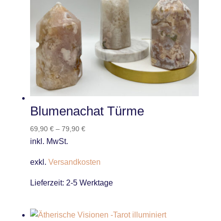
Blumenachat Türme
69,90
€
–
79,90
€
inkl. MwSt.
exkl.
Versandkosten
Lieferzeit:
2-5 Werktage