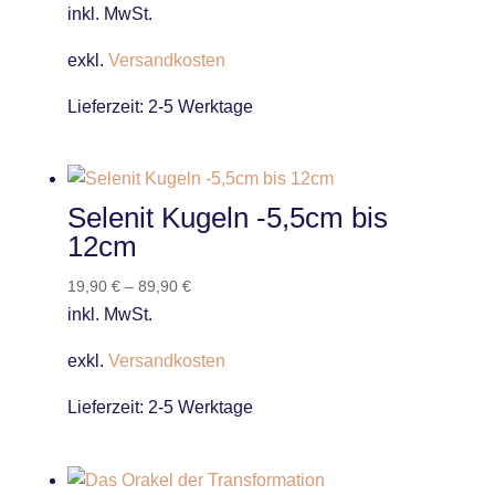
inkl. MwSt.
exkl.
Versandkosten
Lieferzeit:
2-5 Werktage
Selenit Kugeln -5,5cm bis
12cm
19,90
€
–
89,90
€
inkl. MwSt.
exkl.
Versandkosten
Lieferzeit:
2-5 Werktage