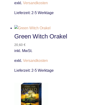
exkl.
Versandkosten
Lieferzeit:
2-5 Werktage
Green Witch Orakel
20,60
€
inkl. MwSt.
exkl.
Versandkosten
Lieferzeit:
2-5 Werktage