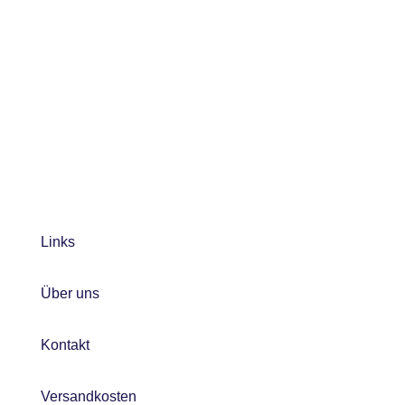
Links
Über uns
Kontakt
Versandkosten