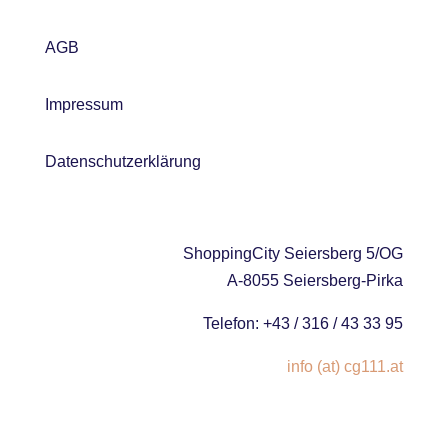
AGB
Impressum
Datenschutzerklärung
ShoppingCity Seiersberg 5/OG
A-8055 Seiersberg-Pirka
Telefon: +43 / 316 / 43 33 95
info (at) cg111.at